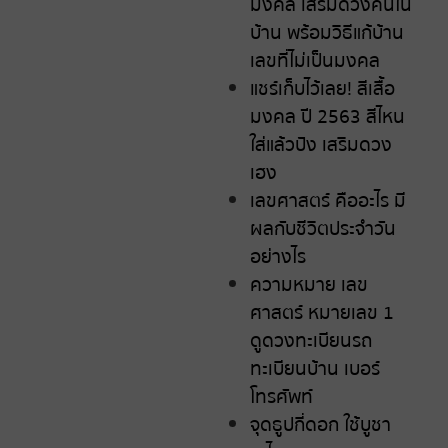
มงคล
เสริมดวงคนใน
บ้าน
พร้อมวิธีแก้บ้าน
เลขที่ไม่เป็นมงคล
แชร์เก็บไว้เลย
!
สีเสื้อ
มงคล
ปี
2563
สีไหน
ใส่แล้วปัง
เสริมดวง
เฮง
เลขศาสตร์
คืออะไร
มี
ผลกับชีวิตประจำวัน
อย่างไร
ความหมาย
เลข
ศาสตร์
หมายเลข
1
ดูดวงทะเบียนรถ
ทะเบียนบ้าน
เบอร์
โทรศัพท์
จุดธูปกี่ดอก
ใช้บูชา