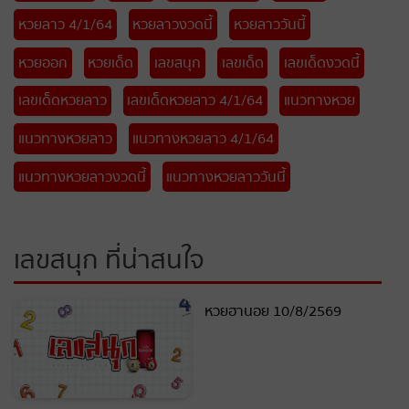
หวยลาว 4/1/64
หวยลาวงวดนี้
หวยลาววันนี้
หวยออก
หวยเด็ด
เลขสนุก
เลขเด็ด
เลขเด็ดงวดนี้
เลขเด็ดหวยลาว
เลขเด็ดหวยลาว 4/1/64
แนวทางหวย
แนวทางหวยลาว
แนวทางหวยลาว 4/1/64
แนวทางหวยลาวงวดนี้
แนวทางหวยลาววันนี้
เลขสนุก ที่น่าสนใจ
หวยฮานอย 10/8/2569