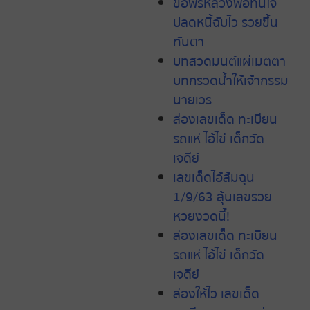
ขอพรหลวงพ่อทันใจ
ปลดหนี้ฉับไว รวยขึ้น
ทันตา
บทสวดมนต์แผ่เมตตา
บทกรวดน้ำให้เจ้ากรรม
นายเวร
ส่องเลขเด็ด ทะเบียน
รถแห่ ไอ้ไข่ เด็กวัด
เจดีย์
เลขเด็ดไอ้ส้มฉุน
1/9/63 ลุ้นเลขรวย
หวยงวดนี้!
ส่องเลขเด็ด ทะเบียน
รถแห่ ไอ้ไข่ เด็กวัด
เจดีย์
ส่องให้ไว เลขเด็ด