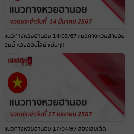
แนวทางหวยฮานอย 14/03/67 แนวทางหวยฮานอย
วันนี้ หวยออนไลน์ แม่นๆ!!
แนวทางหวยฮานอย 17/04/67 ส่องเลขเด็ด