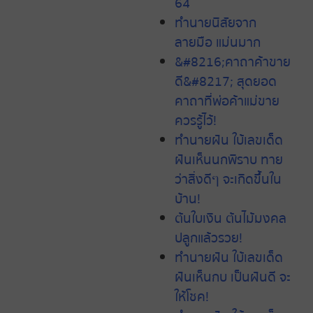
64
ทำนายนิสัยจาก
ลายมือ แม่นมาก
&#8216;คาถาค้าขาย
ดี&#8217; สุดยอด
คาถาที่พ่อค้าแม่ขาย
ควรรู้ไว้!
ทำนายฝัน ใบ้เลขเด็ด
ฝันเห็นนกพิราบ ทาย
ว่าสิ่งดีๆ จะเกิดขึ้นใน
บ้าน!
ต้นใบเงิน ต้นไม้มงคล
ปลูกแล้วรวย!
ทำนายฝัน ใบ้เลขเด็ด
ฝันเห็นกบ เป็นฝันดี จะ
ให้โชค!