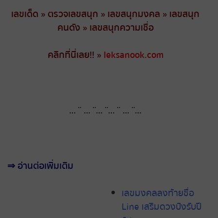
เลขเด็ด
»
ตรวจเลขสนุก
»
เลขสนุกมงคล
»
เลขสนุก
หวยหุ้นรัสเซีย
คนดัง
»
เลขสนุกความเชื่อ
หวยหุ้นอินเดีย
คลิกที่นี่เลย
!! »
leksanook.com
หวยหุ้นดาวโจนส์
… ¨ … ¨… ¨… ¨ … ¨…
⇒
อ่านต่อเพิ่มเติม
เลขมงคลลงท้ายชื่อ
Line เสริมดวงปังรับปี