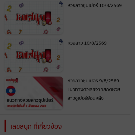
หวยลาวซุปเปอร์ 10/8/2569
หวยลาว 10/8/2569
หวยลาวซุปเปอร์ 9/8/2569
แนวทางตัวเลขจากสถิติหวย
ลาวซูเปอร์ย้อนหลัง
เลขสนุก ที่เกี่ยวข้อง