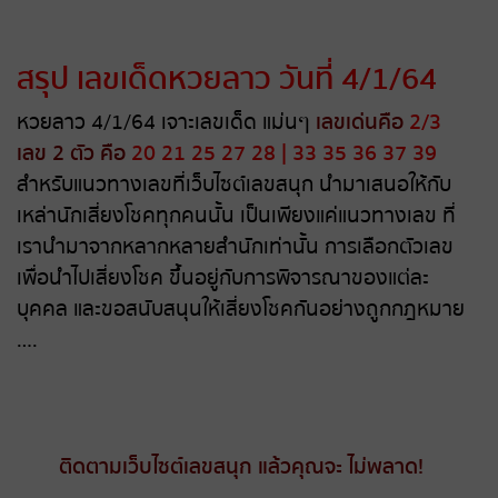
หวยหุ้นฮั่งเส็ง เช้า
หวยหุ้นฮั่งเส็ง บ่าย
สรุป เลขเด็ดหวยลาว วันที่ 4/1/64
หวยลาว 4/1/64 เจาะเลขเด็ด แม่นๆ
เลขเด่นคือ
2/3
หวยหุ้นจีน เช้า
เลข 2 ตัว คือ
20 21 25 27 28
|
33 35 36 37 39
หวยหุ้นจีน บ่าย
สำหรับแนวทางเลขที่
เว็บไซต์เลขสนุก
นำมาเสนอให้กับ
เหล่านักเสี่ยงโชคทุกคนนั้น เป็นเพียงแค่แนวทางเลข ที่
หวยหุ้นไต้หวัน
เรานำมาจากหลากหลายสำนักเท่านั้น การเลือกตัวเลข
เพื่อนำไปเสี่ยงโชค ขึ้นอยู่กับการพิจารณาของแต่ละ
หวยหุ้นสิงคโปร์
บุคคล และขอสนับสนุนให้เสี่ยงโชคกันอย่างถูกกฎหมาย
….
หวยหุ้นอิยิป
หวยหุ้นเยอรมัน
ติดตามเว็บไซต์เลขสนุก
แล้วคุณจะ
ไม่พลาด
!
หวยหุ้นอังกฤษ