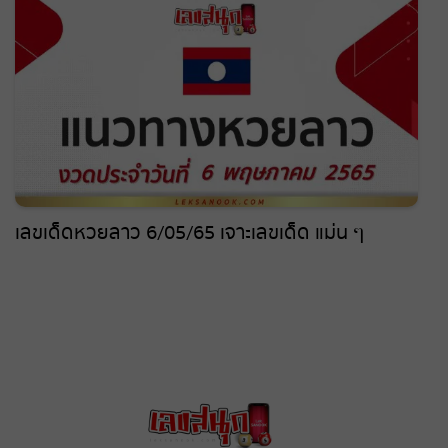
เลขเด็ดหวยลาว 6/05/65 เจาะเลขเด็ด แม่น ๆ