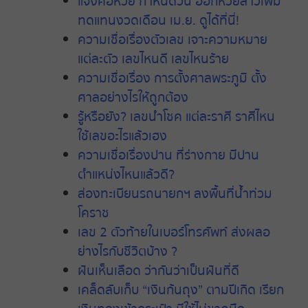
แจ้งคอหวย
กำหนดวัน
ออกหวยลาวเพิ่ม
ทดแทนงวดเดือน
เม
.
ย
.
ดูได้ที่นี่
!
ความเชื่อเรื่องตัวเลข
เจาะความหมาย
แต่ละตัว
เลขไหนดี
เลขไหนร้าย
ความเชื่อเรื่อง
การตั้งศาลพระภูมิ
ตั้ง
ศาลอย่างไรให้ถูกต้อง
รู้หรือยัง
?
เลขนำโชค
แต่ละราศี
ราศีไหน
ใช้เลขอะไรแล้วเฮง
ความเชื่อเรื่องปาน
ที่ร่างกาย
มีปาน
ตำแหน่งไหนแล้วดี
?
ส่องทะเบียนรถนายกฯ ลงพื้นที่น้ำท่วม
โคราช
เลข 2 ตัวท้ายในเบอร์โทรศัพท์ ส่งผลอ
ย่างไรกับชีวิตบ้าง ?
ฝันเห็นเลือด ว่ากันว่าเป็นฝันที่ดี
เคล็ดลับเก็บ “เงินก้นถุง” ตามปีเกิด เรียก