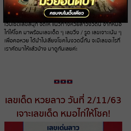
ถ่ายทอดสดหวยรัฐบาล
มาแล้ว! เลขเด็ด!
แนวทาง หวยลาว วันที่ 2/11/63
เว็บไซต์
เลขสนุก
จัดให้ แนวทางหวยลาวงวดนี้ จากหมอ
ถ่ายทอดสดหวยออมสิน
ไก่ให้โชค มาพร้อมเลขเด็ด ๆ เลขวิ่ง
/
รูด เลขเจาะเน้น ๆ
เพื่อคอหวย ได้นำไปเสี่ยงโชคในงวดนี้กัน จะมีเลขอะไรที่
ถ่ายทอดสดหวย ธกส.
เราคัดมาให้แล้วบ้าง มาดูกันเลยค่ะ
ถ่ายทอดสดหวยลาว
ถ่ายทอดสดหวยลาว ซุปเปอร์
ถ่ายทอดสดหวยฮานอย
เลขเด็ด หวยลาว วันที่
2/11/63
ถ่ายทอดสดหวยฮานอยพิเศษ
เจาะเลขเด็ด หมอไก่ให้โชค!
ถ่ายทอดสดหวยมาเลย์