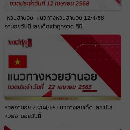
“หวยฮานอย” แนวทางหวยฮานอย 12/4/68
ฮานอยวันนี้ เลขเด็ดเข้าทุกงวด ที่นี่
หวยฮานอย 22/04/65 แนวทางเลขเด็ด เลขเน้น!
หวยฮานอยวันนี้