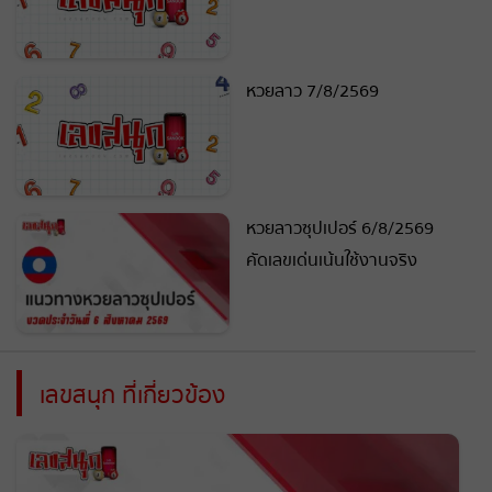
หวยลาว 7/8/2569
หวยลาวซุปเปอร์ 6/8/2569
คัดเลขเด่นเน้นใช้งานจริง
เลขสนุก ที่เกี่ยวข้อง