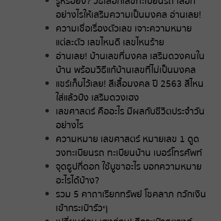
รู้หรือยัง
?
วิธีเลือกเลขทะเบียนรถ
เลือก
อย่างไรให้เสริมความเป็นมงคล
อ่านเลย
!
ความเชื่อเรื่องตัวเลข
เจาะความหมาย
แต่ละตัว
เลขไหนดี
เลขไหนร้าย
อ่านเลย
!
บ้านเลขที่มงคล
เสริมดวงคนใน
บ้าน
พร้อมวิธีแก้บ้านเลขที่ไม่เป็นมงคล
แชร์เก็บไว้เลย
!
สีเสื้อมงคล
ปี
2563
สีไหน
ใส่แล้วปัง
เสริมดวงเฮง
เลขศาสตร์
คืออะไร
มีผลกับชีวิตประจำวัน
อย่างไร
ความหมาย
เลขศาสตร์
หมายเลข
1
ดูด
วงทะเบียนรถ
ทะเบียนบ้าน
เบอร์โทรศัพท์
จุดธูปกี่ดอก
ใช้บูชาอะไร
บอกความหมาย
อะไรได้บ้าง
?
รวม
5
คาถาเรียกทรัพย์
โชคลาภ
กวักเงิน
เข้ากระเป๋ารัวๆ