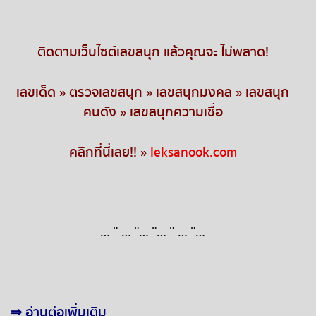
ติดตามเว็บไซต์เลขสนุก
แล้วคุณจะ
ไม่พลาด
!
เลขเด็ด
»
ตรวจเลขสนุก
»
เลขสนุกมงคล
»
เลขสนุก
คนดัง
»
เลขสนุกความเชื่อ
คลิกที่นี่เลย
!! »
leksanook.com
… ¨ … ¨… ¨… ¨ … ¨…
⇒
อ่านต่อเพิ่มเติม