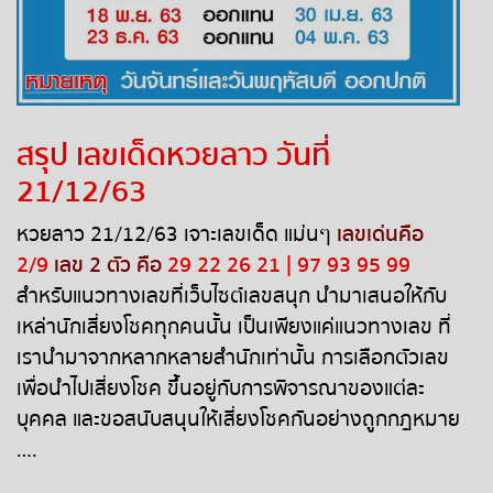
หวยหุ้นรัสเซีย
หวยหุ้นอินเดีย
สรุป เลขเด็ดหวยลาว วันที่
หวยหุ้นดาวโจนส์
21/12/63
หวยลาว 21/12/63 เจาะเลขเด็ด แม่นๆ
เลขเด่นคือ
2/9
เลข 2 ตัว คือ
29 22 26 21 | 97 93 95 99
สำหรับแนวทางเลขที่
เว็บไซต์เลขสนุก
นำมาเสนอให้กับ
เหล่านักเสี่ยงโชคทุกคนนั้น เป็นเพียงแค่แนวทางเลข ที่
เรานำมาจากหลากหลายสำนักเท่านั้น การเลือกตัวเลข
เพื่อนำไปเสี่ยงโชค ขึ้นอยู่กับการพิจารณาของแต่ละ
บุคคล และขอสนับสนุนให้เสี่ยงโชคกันอย่างถูกกฎหมาย
….