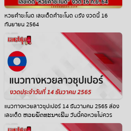
หวยคำชะโนด เลขเด็ดคำชะโนด ตรัง งวดนี้ 16
กันยายน 2564
แนวทางหวยลาวซุปเปอร์ 14 ธันวามคม 2565 ส่อง
เลขเด็ด ຫວຍພັດທະນາເພີ່ມ วันนี้คอหวยไม่ควร
พลาด