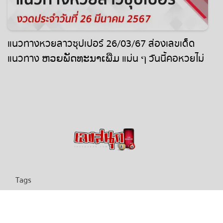
แนวทางหวยลาวซุปเปอร์ 26/03/67 ส่องเลขเด็ด
แนวทาง ຫວຍພັດທະນາເພີ່ມ แม่น ๆ วันนี้คอหวยไม่
ควรพลาด !!!
Tags
เลขสนุกความเชื่อ
เลขสนุกคนดัง
ตรวจเลขสนุก
เลขเด็ด
เลขสนุกมงคล