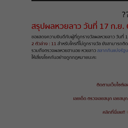
?
สรุปผลหวยลาว วันที่ 17 ก.ย.
ขอแสดงความยินดีกับผู้ที่ถูกรางวัลผลหวยลาว วันที่ 
2
ตัวล่าง
: 11
สำหรับใครที่ไม่ถูกรางวัล ยังสามารถ
รวมถึงตรวจผลหวยฮานอย หวยลาว
สลากกินแบ่งรัฐ
ให้เสี่ยงโชคกันอย่างถูกกฎหมายนะคะ
ติดตามเว็บไซต์เ
เลขเด็ด
ตรวจเลขสนุก
เลขสนุ
คลิกที่นี่เลย
!!