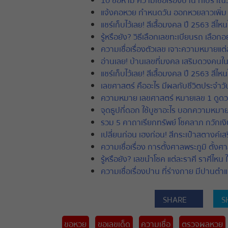
10
ข้อห้าม
ความเชื่อเรื่องบ้าน
ที่โบราณว่
แจ้งคอหวย
กำหนดวัน
ออกหวยลาวเพิ่ม
แชร์เก็บไว้เลย
!
สีเสื้อมงคล
ปี
2563
สีไหน
รู้หรือยัง
?
วิธีเลือกเลขทะเบียนรถ
เลือกอ
ความเชื่อเรื่องตัวเลข
เจาะความหมายแต่ล
อ่านเลย
!
บ้านเลขที่มงคล
เสริมดวงคนใน
แชร์เก็บไว้เลย
!
สีเสื้อมงคล
ปี
2563
สีไหน
เลขศาสตร์
คืออะไร
มีผลกับชีวิตประจำวั
ความหมาย
เลขศาสตร์
หมายเลข
1
ดูด
จุดธูปกี่ดอก
ใช้บูชาอะไร
บอกความหมายอะ
รวม
5
คาถาเรียกทรัพย์
โชคลาภ
กวักเงิ
เปลี่ยนก่อน
เฮงก่อน
!
สีกระเป๋าสตางค์เ
ความเชื่อเรื่อง
การตั้งศาลพระภูมิ
ตั้งศา
รู้หรือยัง
?
เลขนำโชค
แต่ละราศี
ราศีไหน
ความเชื่อเรื่องปาน
ที่ร่างกาย
มีปานตำแห
SHARE
S
ขอหวย
ขอเลขเด็ด
ความเชื่อ
ตรวจผลหวย