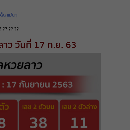
ด็ด แม่นๆ
?
??
??
??
าว วันที่ 17 ก.ย. 63