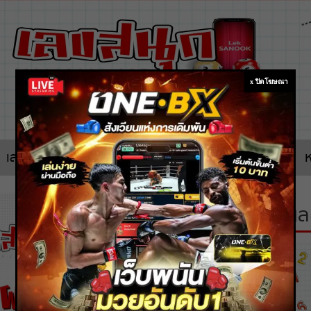
x ปิดโฆษณา
สารพันปันเลขสุข เลขสนุกดอทคอม
เลขสนุกมงคล
เลขสนุกคนดัง
เลขสนุกความเชื่อ
เล