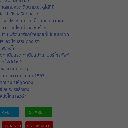
าไว้
ว่าอย่าทำ
..?
ทดแทนงวดเดือน
เม
.
ย
.
ดูได้ที่นี่
!
ใส่แล้วปัง
เสริมดวงเฮง
ย่างไรให้เสริมความเป็นมงคล
อ่านเลย
!
ะตัว
เลขไหนดี
เลขไหนร้าย
บ้าน
พร้อมวิธีแก้บ้านเลขที่ไม่เป็นมงคล
ใส่แล้วปัง
เสริมดวงเฮง
นอย่างไร
วงทะเบียนรถ
ทะเบียนบ้าน
เบอร์โทรศัพท์
ไรได้บ้าง
?
นเข้ากระเป๋ารัวๆ
สริมดวง
ตามวันเกิด
2563
ลอย่างไรให้ถูกต้อง
ใช้เลขอะไรแล้วเฮง
น่งไหนแล้วดี
?
HARE
SHARE
ตรวจหวย
ตรวจหวยลาว