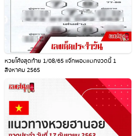
หวยโค้งสุดท้าย 1/08/65 แจ๊กพอตแตกงวดนี้ 1
สิงหาคม 2565