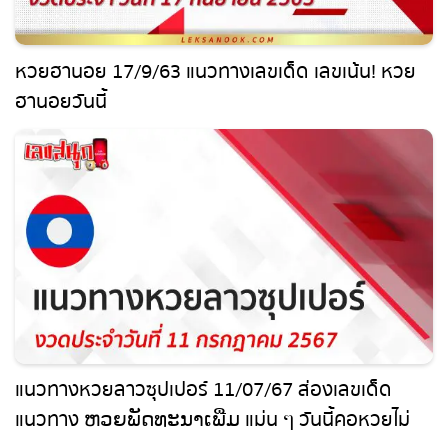
หวยฮานอย 17/9/63 แนวทางเลขเด็ด เลขเน้น! หวย
ฮานอยวันนี้
แนวทางหวยลาวซุปเปอร์ 11/07/67 ส่องเลขเด็ด
แนวทาง ຫວຍພັດທະນາເພີ່ມ แม่น ๆ วันนี้คอหวยไม่
ควรพลาด !!!