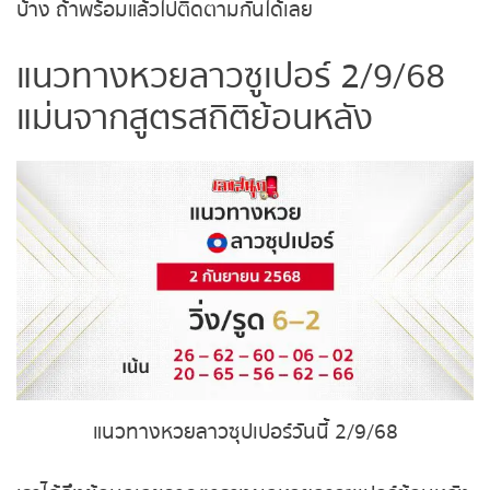
เลขอะไรบ้าง ถ้าพร้อมแล้วไปติดตามกันได้เลย
ถ่ายทอดสดหวยญีปุ่น
แนวทางหวยลาวซูเปอร์ 2/9/68
ถ่ายทอดสดหวยไต้หวัน
แม่นจากสูตรสถิติย้อนหลัง
ถ่ายทอดสดหวยกัมพูชา
หวยหุ้นสด
หวยหุ้นไทย เย็น
หวยหุ้นเกาหลี
หวยหุ้นนิเคอิ เช้า
แนวทางหวยลาวซุปเปอร์วันนี้ 2/9/68
หวยหุ้นนิเคอิ บ่าย
เราได้ดึงข้อมูลเลขจากตารางผลหวยลาวซูเปอร์ย้อน