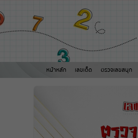
หน้าหลัก
เลขเด็ด
ตรวจเลขสนุก