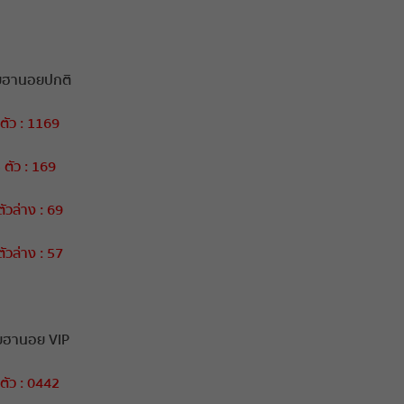
ยฮานอยปกติ
ตัว : 1169
3
ตัว
: 169
ตัวล่าง
: 69
ตัวล่าง
: 57
ยฮานอย VIP
ตัว
: 0442