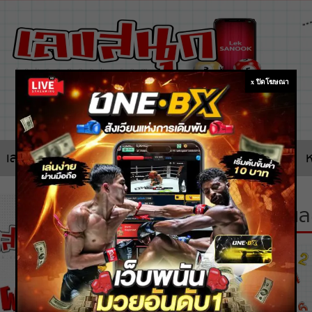
x ปิดโฆษณา
สารพันปันเลขสุข เลขสนุกดอทคอม
เลขสนุกมงคล
เลขสนุกคนดัง
เลขสนุกความเชื่อ
เล