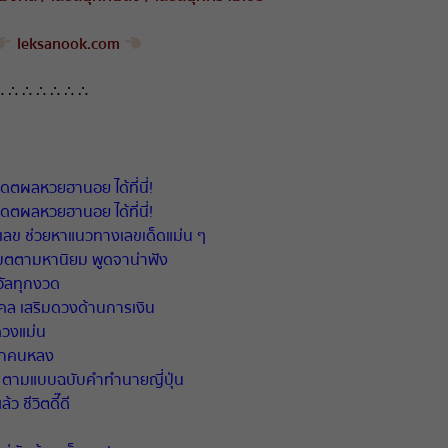
leksanook.com
∴ ∴ ∴ ∴ ∴ ∴ ∴
ดตผลหวยฮานอย ได้ที่นี่!
ดตผลหวยฮานอย ได้ที่นี่!
ตัวเลข ช่วยหาแนวทางเลขเด็ดแม่น ๆ
 เมตตามหานิยม พูดจาน่าฟัง
งวัลทุกงวด
มงคล เสริมดวงด้านการเงิน
ยดวงแม่น
รักคนหลง
ี ตามแบบฉบับคำทำนายญี่ปุ่น
ว ชีวิตดี๊ดี