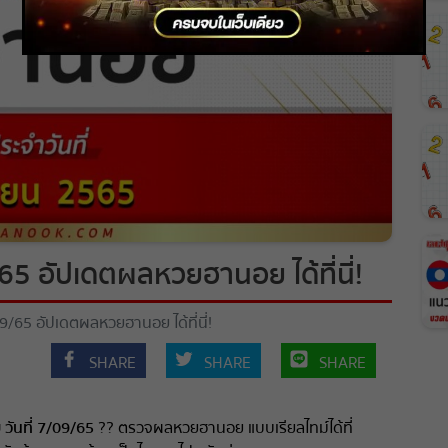
5 อัปเดตผลหวยฮานอย ได้ที่นี่!
/65 อัปเดตผลหวยฮานอย ได้ที่นี่!
SHARE
SHARE
SHARE
ันที่ 7/09/65
??
ตรวจผลหวยฮานอย แบบเรียลไทม์ได้ที่