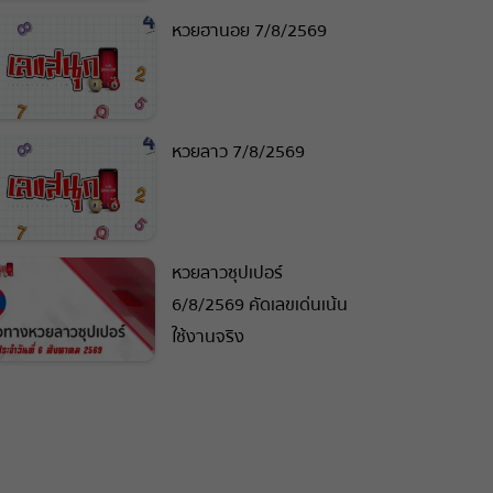
หวยฮานอย 7/8/2569
หวยลาว 7/8/2569
หวยลาวซุปเปอร์
6/8/2569 คัดเลขเด่นเน้น
ใช้งานจริง