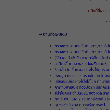
คลิกที่นี่เลย
!!
∴ ∴ 
⇒
อ่านต่อเพิ่มเติม
ตรวจหวยฮานอย วันที่ 6/09/65 อัปเ
ตรวจหวยฮานอย วันที่ 5/09/65 อัปเ
รู้จัก เลขกำลังวัน ศาสตร์เกี่ยวกับ
สาลิกาลิ้นทอง ของขลังเสริมเสน่ห์
5 เคล็ดลับ ซื้อหวยอย่างไร ให้ถูกรา
ยิ่งปลูก ยิ่งรวย ว่านรวยไม่เลิก ไม้
เสี่ยงเซียมซีอย่างไรให้ได้โชค ทำนา
คาถามหาเสน่ห์ ท่องบ่อยๆ มีแต่คน
สีนําโชคประจําปี2021 ของแต่ละราศ
ตัดเล็บวันไหนดี ? รวมฤกษ์ตัดเล็บ รู้แล้
กุมารเจ้าสัวเฮง กุมารเรียกทรัพย์