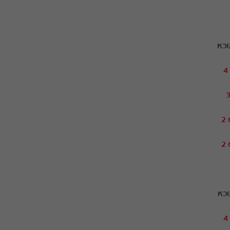
หว
4
2
2
หว
4