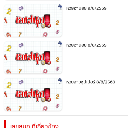
หวยฮานอย 9/8/2569
หวยฮานอย 8/8/2569
หวยลาวซุปเปอร์ 8/8/2569