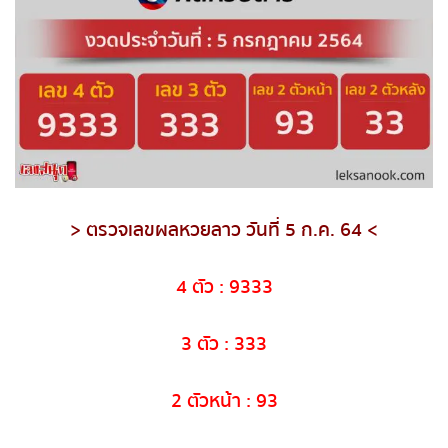
ถ่ายทอดสดหวยญีปุ่น
ถ่ายทอดสดหวยไต้หวัน
ถ่ายทอดสดหวยกัมพูชา
หวยหุ้นสด
>
ตรวจเลขผลหวยลาว วันที่ 5 ก.ค. 64
<
หวยหุ้นไทย เย็น
หวยหุ้นเกาหลี
4
ตัว
: 9333
หวยหุ้นนิเคอิ เช้า
3
ตัว
: 333
หวยหุ้นนิเคอิ บ่าย
2
ตัวหน้า
: 93