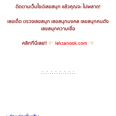
ติดตามเว็บไซต์เลขสนุก แล้วคุณจะ ไม่พลาด
!
หวยหุ้นรัสเซีย
เลขเด็ด
ตรวจเลขสนุก
เลขสนุกมงคล
เลขสนุกคนดัง
หวยหุ้นอินเดีย
เลขสนุกความเชื่อ
หวยหุ้นดาวโจนส์
คลิกที่นี่เลย
!!
leksanook.com
∴
∴
∴
∴
∴
∴
∴
∴