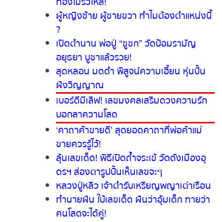
เลขมงคลเสริมดวงรับทรัพย์ “เป๋าตุง”
เงินทองไม่รั่วไหล!
ผู้หญิงซ้าย ผู้ชายขวา ทำไมต้องตำแหน่ง
นี้ ?
เปิดตำนาน พ่อปู่ “ชูชก” วัดป้อมรามัญ
อยุธยา บูชาแล้วรวย!
สุดหลอน มดดำ พิสูจน์ความเฮี้ยน หุ่นปั้น
ฝังวิญญาณ
เบอร์ดีมีเลิฟ! เลขมงคลเสริมดวงความรัก
บอกลาความโสด
‘คาถาค้าขายดี’ สุดยอดคาถาที่พ่อค้าแม่
ขายควรรู้ไว้!
ลุ้นเลขเด็ด! พิธีเปิดถ้ำจระเข้ วัดดังเมืองอุ
ดรฯ ส่องตารูปปั้นเห็นเลขจะๆ
หลวงปู่หลิว เจ้าตำรับเหรียญพญาเต่า
เรือน