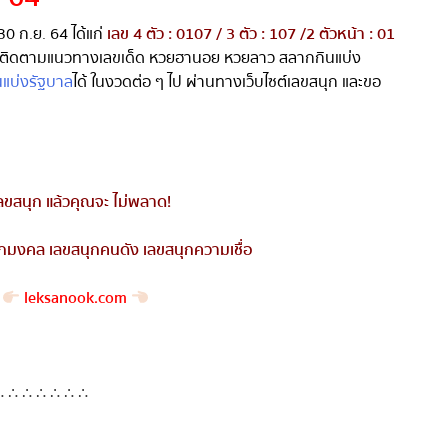
30 ก.ย. 64
ได้แก่
เลข
4
ตัว
: 0107 /
3
ตัว
: 107 /
2
ตัวหน้า
: 01
รถติดตามแนวทางเลขเด็ด หวยฮานอย หวยลาว สลากกินแบ่ง
บ่งรัฐบาล
ได้ ในงวดต่อ ๆ ไป ผ่านทางเว็บไซต์เลขสนุก และขอ
ลขสนุก แล้วคุณจะ ไม่พลาด
!
กมงคล
เลขสนุกคนดัง
เลขสนุกความเชื่อ
leksanook.com
∴
∴
∴
∴
∴
∴