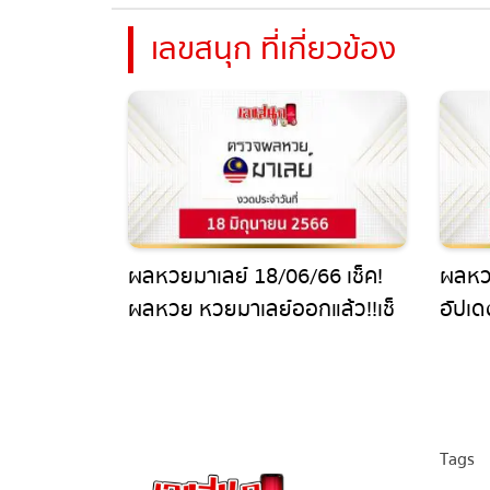
เลขสนุก ที่เกี่ยวข้อง
ผลหวยมาเลย์ 18/06/66 เช็ค!
ผลหวย
ผลหวย หวยมาเลย์ออกแล้ว!!เช็
อัปเด
กกันหรือยัง!
ออนไลน์
Tags