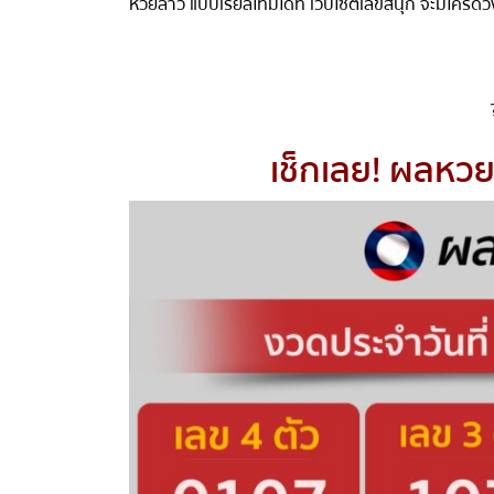
หวยลาว แบบเรียลไทม์ได้ที่
เว็บไซต์เลขสนุก
จะมีใครดวง
?
เช็กเลย
! ผลหวยล