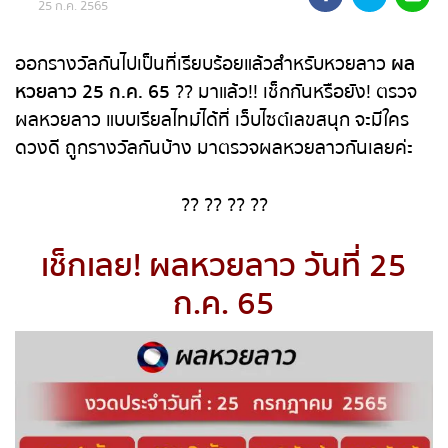
25 ก.ค. 2565
ถ่ายทอดสดหวยรัฐบาล
ออกรางวัลกันไปเป็นที่เรียบร้อยแล้วสำหรับหวยลาว
ผล
ถ่ายทอดสดหวยออมสิน
หวยลาว 25 ก.ค. 65
?? มาแล้ว
!!
เช็กกันหรือยัง
!
ตรวจ
ผลหวยลาว แบบเรียลไทม์ได้ที่
เว็บไซต์เลขสนุก
จะมีใคร
ถ่ายทอดสดหวย ธกส.
ดวงดี ถูกรางวัลกันบ้าง มาตรวจผลหวยลาวกันเลยค่ะ
ถ่ายทอดสดหวยลาว
??
??
??
??
ถ่ายทอดสดหวยลาว ซุปเปอร์
เช็กเลย
! ผลหวยลาว วันที่ 25
ถ่ายทอดสดหวยฮานอย
ก.ค. 65
ถ่ายทอดสดหวยฮานอยพิเศษ
ถ่ายทอดสดหวยมาเลย์