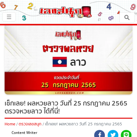
×
☰
หน้าหลัก
x ปิดโฆษณา
เลขเด็ด
ตรวจเลขสนุก
เลขสนุกมงคล
เลขสนุกคนดัง
เช็กเลย! ผลหวยลาว วันที่ 25 กรกฎาคม 2565
ตรวจหวยลาว ได้ที่นี่!
เลขสนุกความเชื่อ
Home
ตรวจเลขสนุก
เช็กเลย! ผลหวยลาว วันที่ 25 กรกฎาคม 2565
หวยสด
ตรวจหวยลาว ได้ที่นี่!
Content Writer