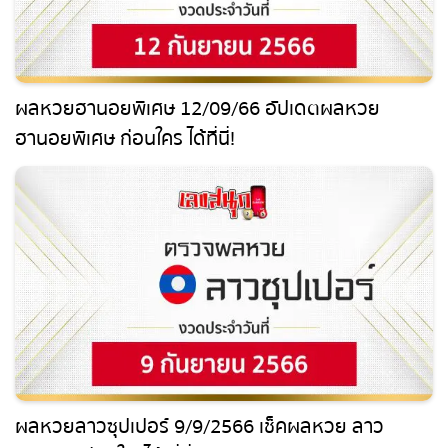
ผลหวยฮานอยพิเศษ 12/09/66 อัปเดตผลหวย
ฮานอยพิเศษ ก่อนใคร ได้ที่นี่!