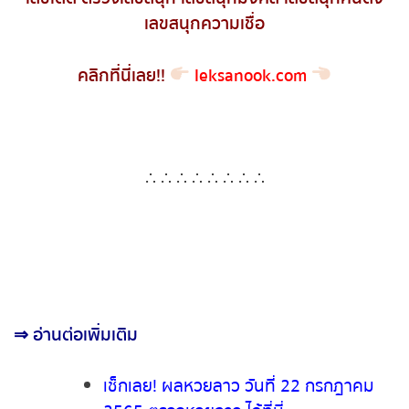
เลขเด็ด
ตรวจเลขสนุก
เลขสนุกมงคล
เลขสนุกคนดัง
เลขสนุกความเชื่อ
หวยหุ้นรัสเซีย
คลิกที่นี่เลย
!!
leksanook.com
หวยหุ้นอินเดีย
หวยหุ้นดาวโจนส์
∴
∴
∴
∴
∴
∴
∴
∴
⇒
อ่านต่อเพิ่มเติม
เช็กเลย! ผลหวยลาว วันที่ 22 กรกฎาคม