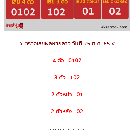
ถ่ายทอดสดหวยญีปุ่น
ถ่ายทอดสดหวยไต้หวัน
ถ่ายทอดสดหวยกัมพูชา
>
ตรวจเลขผลหวยลาว วันที่ 25 ก.ค. 65
<
หวยหุ้นสด
4
ตัว
: 0102
หวยหุ้นไทย เย็น
3
ตัว
: 102
หวยหุ้นเกาหลี
2
ตัวหน้า
: 01
หวยหุ้นนิเคอิ เช้า
2
ตัวหลัง
: 02
หวยหุ้นนิเคอิ บ่าย
∴
∴
∴
∴
∴
∴
∴
∴