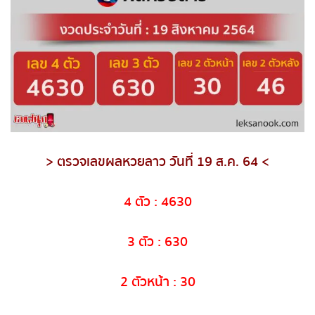
ถ่ายทอดสดหวยญีปุ่น
ถ่ายทอดสดหวยไต้หวัน
ถ่ายทอดสดหวยกัมพูชา
หวยหุ้นสด
>
ตรวจเลขผลหวยลาว วันที่ 19 ส.ค. 64
<
หวยหุ้นไทย เย็น
หวยหุ้นเกาหลี
4
ตัว
: 4630
หวยหุ้นนิเคอิ เช้า
3
ตัว
: 630
หวยหุ้นนิเคอิ บ่าย
2
ตัวหน้า
: 30