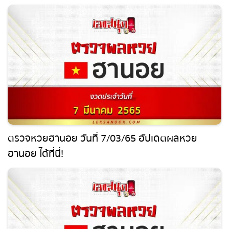
ฮานอย ได้ที่นี่!
ตรวจหวยฮานอย วันที่ 7/03/65 อัปเดตผลหวย
ฮานอย ได้ที่นี่!