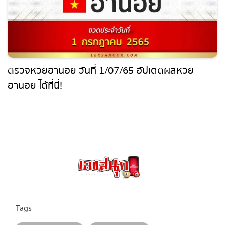
ตรวจหวยฮานอย วันที่ 1/07/65 อัปเดตผลหวย
ฮานอย ได้ที่นี่!
Tags