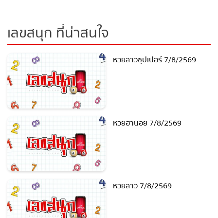
ตรวจหวยลาว
ผลหวยลาว
หวยลาว 17/10/65
เลขสนุก ที่น่าสนใจ
หวยลาวซุปเปอร์ 7/8/2569
หวยฮานอย 7/8/2569
หวยลาว 7/8/2569