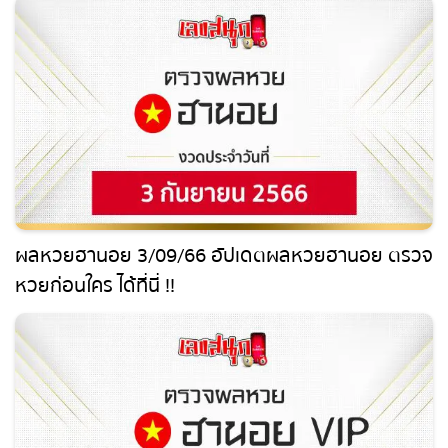
ผลหวยฮานอย 3/09/66 อัปเดตผลหวยฮานอย
ตรวจหวยก่อนใคร ได้ที่นี่ !!