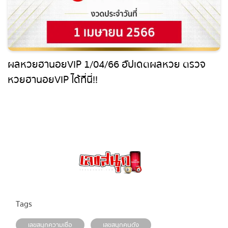
ผลหวยฮานอยVIP 1/04/66 อัปเดตผลหวย ตรวจ
หวยฮานอยVIP ได้ที่นี่!!
Tags