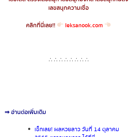
เลขเด็ด
ตรวจเลขสนุก
เลขสนุกมงคล
เลขสนุกคนดัง
เลขสนุกความเชื่อ
หวยหุ้นรัสเซีย
คลิกที่นี่เลย
!!
leksanook.com
หวยหุ้นอินเดีย
หวยหุ้นดาวโจนส์
∴
∴
∴
∴
∴
∴
∴
∴
⇒
อ่านต่อเพิ่มเติม
เช็กเลย! ผลหวยลาว วันที่ 14 ตุลาคม