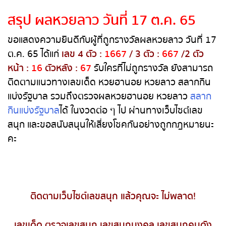
หวยหุ้นฮั่งเส็ง เช้า
สรุป ผลหวยลาว วันที่ 17 ต.ค. 65
หวยหุ้นฮั่งเส็ง บ่าย
ขอแสดงความยินดีกับผู้ที่ถูกรางวัลผลหวยลาว วันที่
หวยหุ้นจีน เช้า
17 ต.ค. 65
ได้แก่
เลข
4
ตัว
:
1667
/
3
ตัว
:
667
/
2
ตัวหน้า
:
16
ตัวหลัง
:
67
รับใครที่ไม่ถูกรางวัล ยัง
หวยหุ้นจีน บ่าย
สามารถติดตามแนวทางเลขเด็ด หวยฮานอย หวยลาว
สลากกินแบ่งรัฐบาล รวมถึงตรวจผลหวยฮานอย หวย
หวยหุ้นไต้หวัน
ลาว
สลากกินแบ่งรัฐบาล
ได้ ในงวดต่อ ๆ ไป ผ่านทาง
เว็บไซต์เลขสนุก และขอสนับสนุนให้เสี่ยงโชคกันอย่าง
หวยหุ้นสิงคโปร์
ถูกกฎหมายนะคะ
หวยหุ้นอิยิป
หวยหุ้นเยอรมัน
ติดตามเว็บไซต์เลขสนุก แล้วคุณจะ ไม่พลาด
!
หวยหุ้นอังกฤษ