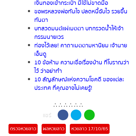
โชคก็รวย!
เคล็ดลับเก็บ “เงินก้นถุง” ตามปีเกิด เรียก
เงินทองเข้ากระเป๋า มีใช้ไม่ขาดมือ
ขอพรหลวงพ่อทันใจ ปลดหนี้ฉับไว รวย
ขึ้นทันตา
บทสวดมนต์แผ่เมตตา บทกรวดน้ำให้เจ้า
กรรมนายเวร
ท่องไว้เลย! คาถาเมตตามหานิยม เจ้า
นายเอ็นดู
10 ข้อห้าม ความเชื่อเรื่องบ้าน ที่โบราณ
ว่าไว้ ว่าอย่าทำ
10 สัญลักษณ์แห่งความโชคดี ของแต่ละ
ประเทศ ที่คุณอาจไม่เคยรู้!
∴ ∴ ∴ ∴ ∴ ∴
แชร์