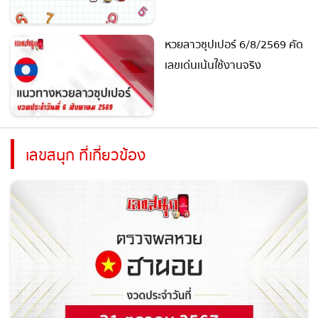
หวยลาวซุปเปอร์ 6/8/2569
คัดเลขเด่นเน้นใช้งานจริง
เลขสนุก ที่เกี่ยวข้อง