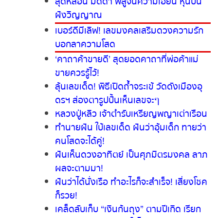
อยุธยา บูชาแล้วรวย!
สุดหลอน มดดำ พิสูจน์ความเฮี้ยน หุ่นปั้น
ฝังวิญญาณ
เบอร์ดีมีเลิฟ! เลขมงคลเสริมดวงความรัก
บอกลาความโสด
‘คาถาค้าขายดี’ สุดยอดคาถาที่พ่อค้าแม่
ขายควรรู้ไว้!
ลุ้นเลขเด็ด! พิธีเปิดถ้ำจระเข้ วัดดังเมืองอุ
ดรฯ ส่องตารูปปั้นเห็นเลขจะๆ
หลวงปู่หลิว เจ้าตำรับเหรียญพญาเต่า
เรือน
ทำนายฝัน ใบ้เลขเด็ด ฝันว่าอุ้มเด็ก ทาย
ว่า คนโสดจะได้คู่!
ฝันเห็นดวงอาทิตย์ เป็นศุภมิตรมงคล
ลาภผลจะตามมา!
ฝันว่าได้นั่งเรือ ทำอะไรก็จะสำเร็จ! เสี่ยง