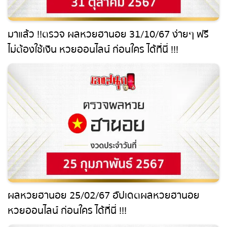
มาแล้ว !!ตรวจ ผลหวยฮานอย 31/10/67 ง่ายๆ ฟรี
ไม่ต้องใช้เงิน หวยออนไลน์ ก่อนใคร ได้ที่นี่ !!!
ผลหวยฮานอย 25/02/67 อัปเดตผลหวยฮานอย
หวยออนไลน์ ก่อนใคร ได้ที่นี่ !!!