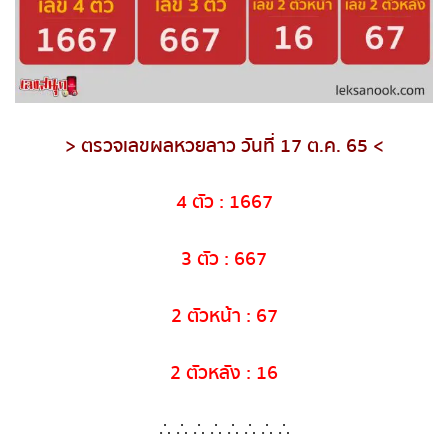
ถ่ายทอดสดหวยญีปุ่น
ถ่ายทอดสดหวยไต้หวัน
ถ่ายทอดสดหวยกัมพูชา
>
ตรวจเลขผลหวยลาว วันที่ 17 ต.ค. 65
<
หวยหุ้นสด
4
ตัว
: 1667
หวยหุ้นไทย เย็น
3
ตัว
: 667
หวยหุ้นเกาหลี
2
ตัวหน้า
: 67
หวยหุ้นนิเคอิ เช้า
2
ตัวหลัง
: 16
หวยหุ้นนิเคอิ บ่าย
∴
∴
∴
∴
∴
∴
∴
∴