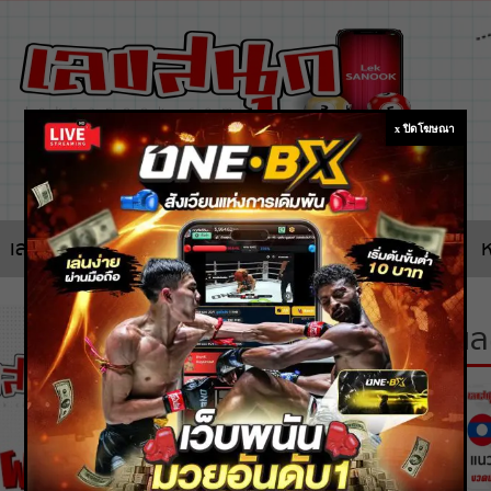
x ปิดโฆษณา
สารพันปันเลขสุข เลขสนุกดอทคอม
เลขสนุกมงคล
เลขสนุกคนดัง
เลขสนุกความเชื่อ
เล