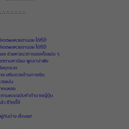
∴ ∴ ∴ ∴ ∴ ∴ ∴
เดตผลหวยฮานอย ได้ที่นี่!
เดตผลหวยฮานอย ได้ที่นี่!
ตัวเลข ช่วยหาแนวทางเลขเด็ดแม่น ๆ
 เมตตามหานิยม พูดจาน่าฟัง
งวัลทุกงวด
มงคล เสริมดวงด้านการเงิน
ยดวงแม่น
รักคนหลง
ี ตามแบบฉบับคำทำนายญี่ปุ่น
ว ชีวิตดี๊ดี
่กันบ้าง เช็กเลย!