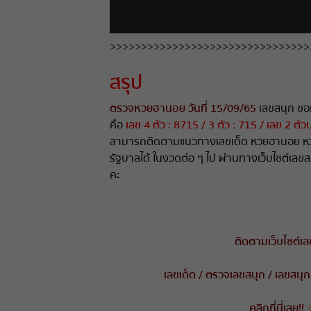
>>>>>>>>>>>>>>>>>>>>>>>>>>>>>>>>
สรุป
ตรวจหวยฮานอย วันที่ 15/09/
65
เลขสนุก
ขอแ
คือ
เลข
4
ตัว
:
8715
/ 3
ตัว
: 715 / เลข 2
ตัว
สามารถติดตาม
แนวทางเลขเด็ด
หวยฮานอย ห
รัฐบาล
ได้ ในงวดต่อ ๆ ไป ผ่านทางเว็บไซต์เลข
คะ
ติดตามเว็บไซต์เ
เลขเด็ด
/
ตรวจเลขสนุก
/
เลขสนุ
คลิกที่นี่เลย
!!