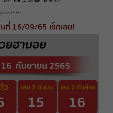
วัลบ้าง อยากรู้ผลเป็นไงตามไปดูกันค่ะ
??
??
?? ??
นที่ 16/09/65
เช็กเลย
!