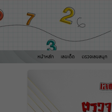
หน้าหลัก
เลขเด็ด
ตรวจเลขสนุก