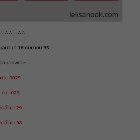
 ∴ ∴ ∴ ∴ ∴ ∴
ยวันที่ 16 กันยายน
65
ฮานอยพิเศษ
ตัว : 0029
3
ตัว
: 029
ตัวล่าง
: 29
ตัวล่าง
: 98