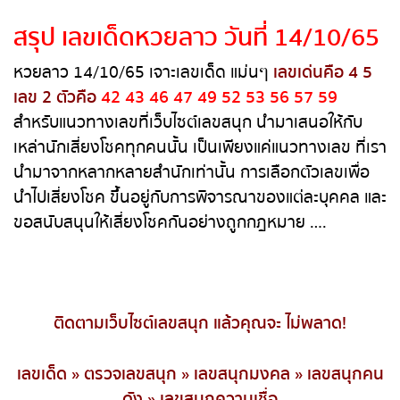
หวยหุ้นฮั่งเส็ง เช้า
สรุป เลขเด็ดหวยลาว วันที่
14/10/65
หวยหุ้นฮั่งเส็ง บ่าย
หวยลาว 14/10/65 เจาะเลขเด็ด แม่นๆ
เลขเด่นคือ 4 5
หวยหุ้นจีน เช้า
เลข 2 ตัวคือ
42 43 46 47 49 52 53 56 57 59
สำหรับแนวทางเลขที่
เว็บไซต์เลขสนุก
นำมาเสนอให้กับ
หวยหุ้นจีน บ่าย
เหล่านักเสี่ยงโชคทุกคนนั้น เป็นเพียงแค่แนวทางเลข ที่
เรานำมาจากหลากหลายสำนักเท่านั้น การเลือกตัวเลข
หวยหุ้นไต้หวัน
เพื่อนำไปเสี่ยงโชค ขึ้นอยู่กับการพิจารณาของแต่ละ
บุคคล และขอสนับสนุนให้เสี่ยงโชคกันอย่างถูกกฎหมาย
หวยหุ้นสิงคโปร์
….
หวยหุ้นอิยิป
หวยหุ้นเยอรมัน
ติดตามเว็บไซต์เลขสนุก
แล้วคุณจะ
ไม่พลาด
!
หวยหุ้นอังกฤษ