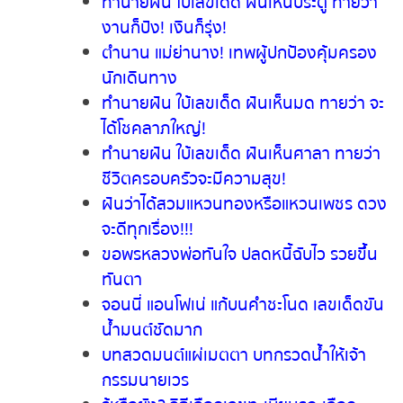
จะให้โชค!
ทำนายฝัน ใบ้เลขเด็ด ฝันเห็นประตู ทาย
ว่า งานก็ปัง! เงินก็รุ่ง!
ตำนาน แม่ย่านาง! เทพผู้ปกป้อง
คุ้มครองนักเดินทาง
ทำนายฝัน ใบ้เลขเด็ด ฝันเห็นมด ทายว่า
จะได้โชคลาภใหญ่!
ทำนายฝัน ใบ้เลขเด็ด ฝันเห็นศาลา ทาย
ว่าชีวิตครอบครัวจะมีความสุข!
ฝันว่าได้สวมแหวนทองหรือแหวนเพชร
ดวงจะดีทุกเรื่อง!!!
ขอพรหลวงพ่อทันใจ ปลดหนี้ฉับไว รวย
ขึ้นทันตา
จอนนี่ แอนโฟเน่ แก้บนคำชะโนด เลขเด็ด
ขันน้ำมนต์ชัดมาก
บทสวดมนต์แผ่เมตตา บทกรวดน้ำให้เจ้า