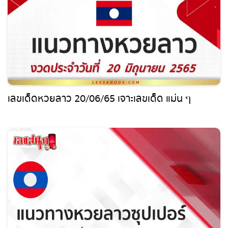
เลขเด็ดหวยลาว 20/06/65 เจาะเลขเด็ด แม่น ๆ