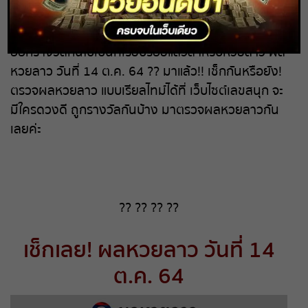
14 ต.ค. 2564
ถ่ายทอดสดหวยรัฐบาล
ออกรางวัลกันไปเป็นที่เรียบร้อยแล้วสำหรับหวยลาว ผล
ถ่ายทอดสดหวยออมสิน
หวยลาว วันที่ 14 ต.ค. 64
?? มาแล้ว
!!
เช็กกันหรือยัง
!
ตรวจผลหวยลาว แบบเรียลไทม์ได้ที่
เว็บไซต์เลขสนุก
จะ
ถ่ายทอดสดหวย ธกส.
มีใครดวงดี ถูกรางวัลกันบ้าง มาตรวจผลหวยลาวกัน
เลยค่ะ
ถ่ายทอดสดหวยลาว
ถ่ายทอดสดหวยลาว ซุปเปอร์
??
??
??
??
ถ่ายทอดสดหวยฮานอย
เช็กเลย
! ผลหวยลาว วันที่ 14
ถ่ายทอดสดหวยฮานอยพิเศษ
ต.ค.
64
ถ่ายทอดสดหวยมาเลย์