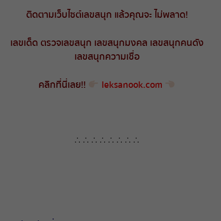
ติดตามเว็บไซต์เลขสนุก แล้วคุณจะ ไม่พลาด
!
หวยหุ้นรัสเซีย
เลขเด็ด
ตรวจเลขสนุก
เลขสนุกมงคล
เลขสนุกคนดัง
หวยหุ้นอินเดีย
เลขสนุกความเชื่อ
หวยหุ้นดาวโจนส์
คลิกที่นี่เลย
!!
leksanook.com
∴
∴
∴
∴
∴
∴
∴
∴