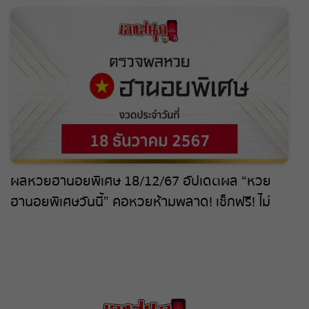
ผลหวยฮานอยพิเศษ 18/12/67 อัปเดตผล “หวย
ฮานอยพิเศษวันนี้” คอหวยห้ามพลาด! เช็กฟรี! ไม่
เสียเงิน