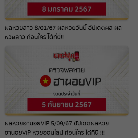
ผลหวยลาว 8/01/67 ผลหวยวันนี้ อัปเดตผล ผล
หวยลาว ก่อนใคร ได้ที่นี่!!
ผลหวยฮานอยVIP 5/09/67 อัปเดตผลหวย
ฮานอยVIP หวยออนไลน์ ก่อนใคร ได้ที่นี่ !!!