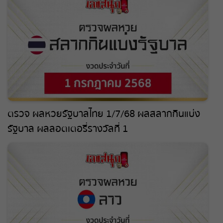
ตรวจ ผลหวยรัฐบาลไทย 1/7/68 ผลสลากกินแบ่ง
รัฐบาล ผลลอตเตอรี่รางวัลที่ 1