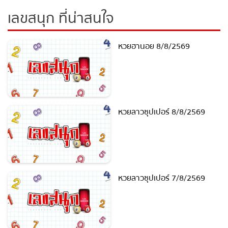
เลขสนุก ที่น่าสนใจ
หวยฮานอย 8/8/2569
หวยลาวซุปเปอร์ 8/8/2569
หวยลาวซุปเปอร์ 7/8/2569