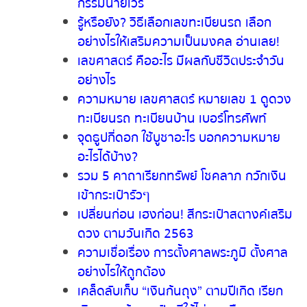
บทสวดมนต์แผ่เมตตา บทกรวดน้ำให้เจ้า
กรรมนายเวร
รู้หรือยัง
?
วิธีเลือกเลขทะเบียนรถ
เลือก
อย่างไรให้เสริมความเป็นมงคล
อ่านเลย
!
เลขศาสตร์
คืออะไร
มีผลกับชีวิตประจำวัน
อย่างไร
ความหมาย
เลขศาสตร์
หมายเลข
1
ดูด
วงทะเบียนรถ
ทะเบียนบ้าน
เบอร์โทรศัพท์
จุดธูปกี่ดอก
ใช้บูชาอะไร
บอกความหมาย
อะไรได้บ้าง
?
รวม
5
คาถาเรียกทรัพย์
โชคลาภ
กวักเงิน
เข้ากระเป๋ารัวๆ
เปลี่ยนก่อน
เฮงก่อน
!
สีกระเป๋าสตางค์
เสริมดวง
ตามวันเกิด
2563
ความเชื่อเรื่อง
การตั้งศาลพระภูมิ
ตั้ง
ศาลอย่างไรให้ถูกต้อง