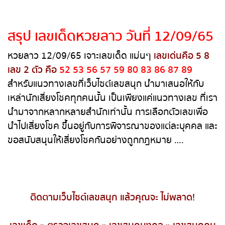
หวยหุ้นฮั่งเส็ง เช้า
สรุป เลขเด็ดหวยลาว วันที่
หวยหุ้นฮั่งเส็ง บ่าย
12/09/65
หวยหุ้นจีน เช้า
หวยลาว 12/09/65 เจาะเลขเด็ด แม่นๆ
เลขเด่นคือ 5 8
เลข 2 ตัว คือ
52 53 56 57 59 80 83 86 87 89
หวยหุ้นจีน บ่าย
สำหรับแนวทางเลขที่
เว็บไซต์เลขสนุก
นำมาเสนอให้กับ
เหล่านักเสี่ยงโชคทุกคนนั้น เป็นเพียงแค่แนวทางเลข ที่
หวยหุ้นไต้หวัน
เรานำมาจากหลากหลายสำนักเท่านั้น การเลือกตัวเลข
เพื่อนำไปเสี่ยงโชค ขึ้นอยู่กับการพิจารณาของแต่ละ
หวยหุ้นสิงคโปร์
บุคคล และขอสนับสนุนให้เสี่ยงโชคกันอย่างถูกกฎหมาย
….
หวยหุ้นอิยิป
หวยหุ้นเยอรมัน
หวยหุ้นอังกฤษ
ติดตามเว็บไซต์เลขสนุก
แล้วคุณจะ
ไม่พลาด
!