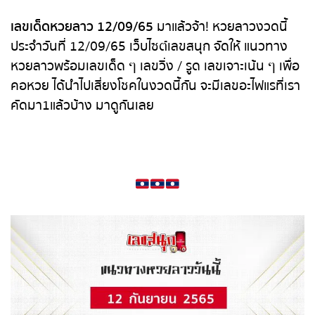
เลขเด็ดหวยลาว 12/09/65
มาแล้วจ้า! หวยลาวงวดนี้
ถ่ายทอดสดหวยรัฐบาล
ประจำวันที่ 12/09/65
เว็บไซต์
เลขสนุก
จัดให้ แนวทาง
หวยลาวพร้อมเลขเด็ด ๆ เลขวิ่ง
/
รูด เลขเจาะเน้น ๆ
ถ่ายทอดสดหวยออมสิน
เพื่อคอหวย ได้นำไปเสี่ยงโชคในงวดนี้กัน จะมีเลขอะไฟ
ถ่ายทอดสดหวย ธกส.
แรที่เราคัดมา1แล้วบ้าง มาดูกันเลย
ถ่ายทอดสดหวยลาว
ถ่ายทอดสดหวยลาว ซุปเปอร์
ถ่ายทอดสดหวยฮานอย
ถ่ายทอดสดหวยฮานอยพิเศษ
ถ่ายทอดสดหวยมาเลย์