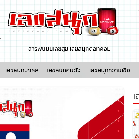
x ปิดโฆษณา
สารพันปันเลขสุข เลขสนุกดอทคอม
เลขสนุกมงคล
เลขสนุกคนดัง
เลขสนุกความเชื่อ
เล