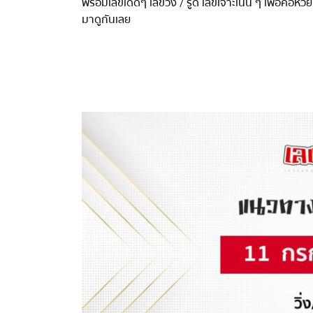
พร้อมเลขเด็ดๆ เลขวิ่ง
/
รูด เลขเจาะเน้น ๆ เพื่อคอหวย 
มาดูกันเลย