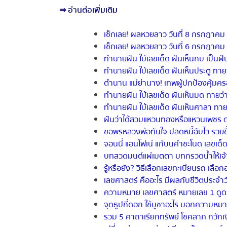
⇒
อ่านต่อเพิ่มเติม
เช็กเลย! ผลหวยลาว วันที่ 8 กรกฎาคม
เช็กเลย! ผลหวยลาว วันที่ 6 กรกฎาคม
ทำนายฝัน ใบ้เลขเด็ด ฝันเห็นกบ เป็นฝันด
ทำนายฝัน ใบ้เลขเด็ด ฝันเห็นประตู ทายว่า 
ตำนาน แม่ย่านาง! เทพผู้ปกป้องคุ้มคร
ทำนายฝัน ใบ้เลขเด็ด ฝันเห็นมด ทายว่า
ทำนายฝัน ใบ้เลขเด็ด ฝันเห็นศาลา ทายว
ฝันว่าได้สวมแหวนทองหรือแหวนเพชร ดวงจ
ขอพรหลวงพ่อทันใจ ปลดหนี้ฉับไว รวยขึ
จอนนี่ แอนโฟเน่ แก้บนคำชะโนด เลขเด็ด
บทสวดมนต์แผ่เมตตา บทกรวดน้ำให้เจ้
รู้หรือยัง
?
วิธีเลือกเลขทะเบียนรถ
เลือกอ
เลขศาสตร์
คืออะไร
มีผลกับชีวิตประจำวั
ความหมาย
เลขศาสตร์
หมายเลข
1
ดูด
จุดธูปกี่ดอก
ใช้บูชาอะไร
บอกความหมายอะ
รวม
5
คาถาเรียกทรัพย์
โชคลาภ
กวักเงิ