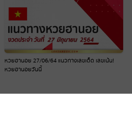
หวยฮานอย 27/06/64 แนวทางเลขเด็ด เลขเน้น!
หวยฮานอยวันนี้