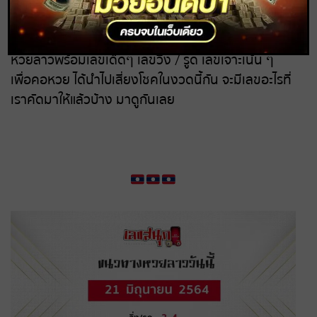
เลขเด็ดหวยลาว 17/06/64 มาแล้วจ้า! หวยลาวงวดนี้
ถ่ายทอดสดหวยรัฐบาล
ประจำวันที่ 21/06/64
เว็บไซต์
เลขสนุก
จัดให้ แนวทาง
หวยลาวพร้อมเลขเด็ดๆ เลขวิ่ง
/
รูด เลขเจาะเน้น ๆ
ถ่ายทอดสดหวยออมสิน
เพื่อคอหวย ได้นำไปเสี่ยงโชคในงวดนี้กัน จะมีเลขอะไรที่
ถ่ายทอดสดหวย ธกส.
เราคัดมาให้แล้วบ้าง มาดูกันเลย
ถ่ายทอดสดหวยลาว
ถ่ายทอดสดหวยลาว ซุปเปอร์
ถ่ายทอดสดหวยฮานอย
ถ่ายทอดสดหวยฮานอยพิเศษ
ถ่ายทอดสดหวยมาเลย์