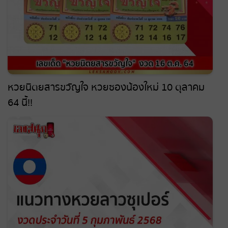
หวยนิตยสารขวัญใจ หวยซองน้องใหม่ 10 ตุลาคม
64 นี้!!