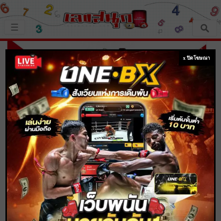
×
☰
หน้าหลัก
x ปิดโฆษณา
เลขเด็ด
ตรวจเลขสนุก
เลขสนุกมงคล
เลขสนุกคนดัง
เลขเด็ดหวยลาว 21/06/64 เจาะเลขเด็ด แม่นๆ
เลขสนุกความเชื่อ
Home
เลขเด็ด
เลขเด็ดหวยลาว 21/06/64 เจาะเลขเด็ด แม่นๆ
Content Writer
21 มิ.ย. 2564
หวยสด