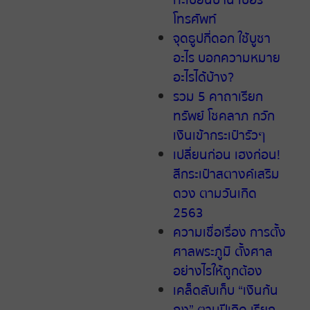
ทะเบียนบ้าน
เบอร์
โทรศัพท์
จุดธูปกี่ดอก
ใช้บูชา
อะไร
บอกความหมาย
อะไรได้บ้าง
?
รวม
5
คาถาเรียก
ทรัพย์
โชคลาภ
กวัก
เงินเข้ากระเป๋ารัวๆ
เปลี่ยนก่อน
เฮงก่อน
!
สีกระเป๋าสตางค์เสริม
ดวง
ตามวันเกิด
2563
ความเชื่อเรื่อง
การตั้ง
ศาลพระภูมิ
ตั้งศาล
อย่างไรให้ถูกต้อง
เคล็ดลับเก็บ “เงินก้น