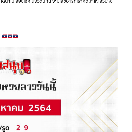
ด้นำไปเสี่ยงโชคในงวดนี้กัน จะมีเลขอะไรที่เราคัดมาให้แล้วบ้าง