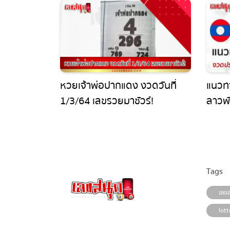
หวยเจ้าพ่อปากแดง งวดวันที่
แนวทา
1/3/64 เลขรวยมาชัวร์!
ลาวพั
แม่นๆ 
Tags
เลขสน
lotto