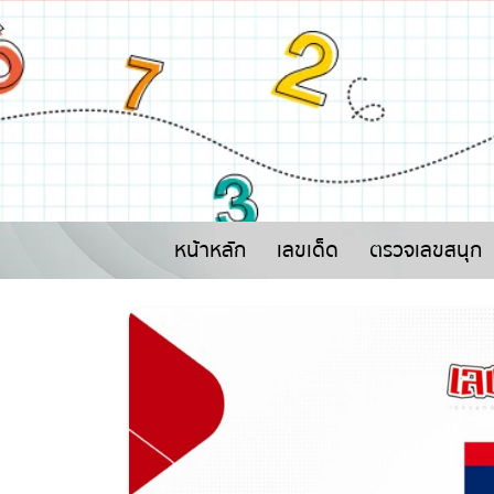
หน้าหลัก
เลขเด็ด
ตรวจเลขสนุก