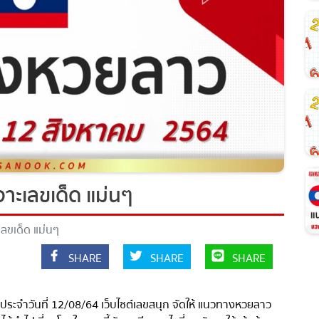
ะเลขเด็ด แม่นๆ
ขเด็ด แม่นๆ
SHARE
SHARE
SHARE
ประจำวันที่ 12/08/64
เว็บไซต์
เลขสนุก
จัดให้ แนวทางหวยลาว