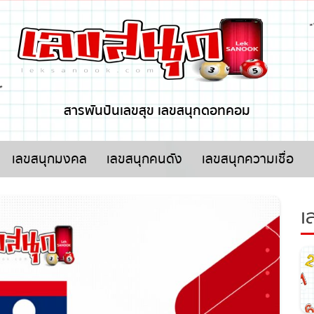
x ปิดโฆษณา
สารพันปันเลขสุข เลขสนุกดอทคอม
เลขสนุกมงคล
เลขสนุกคนดัง
เลขสนุกความเชื่อ
เล