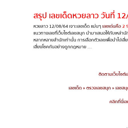
สรุป เลขเด็ดหวยลาว วันที่ 12
หวยลาว 12/08/64 เจาะเลขเด็ด แม่นๆ
เลขเด่นคือ
2 9
แนวทางเลขที่
เว็บไซต์เลขสนุก
นำมาเสนอให้กับเหล่านักเ
หลากหลายสำนักเท่านั้น การเลือกตัวเลขเพื่อนำไปเสี่
เสี่ยงโชคกันอย่างถูกกฎหมาย
….
ติดตามเว็บไซต์เล
เลขเด็ด
»
ตรวจเลขสนุก
»
เลขสนุ
คลิกที่นี่เลย