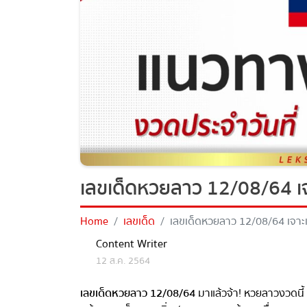
เลขเด็ดหวยลาว 12/08/64 เจา
Home
เลขเด็ด
เลขเด็ดหวยลาว 12/08/64 เจาะเล
Content Writer
12 ส.ค. 2564
เลขเด็ดหวยลาว 12/08/64
มาแล้วจ้า! หวยลาวงวดนี้ 