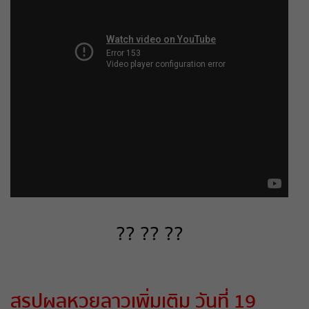
หวยหุ้นรัสเซีย
หวยหุ้นอินเดีย
หวยหุ้นดาวโจนส์
??
??
??
สรุป
ผลหวยลาวเพิ่มเติม วันที่ 19