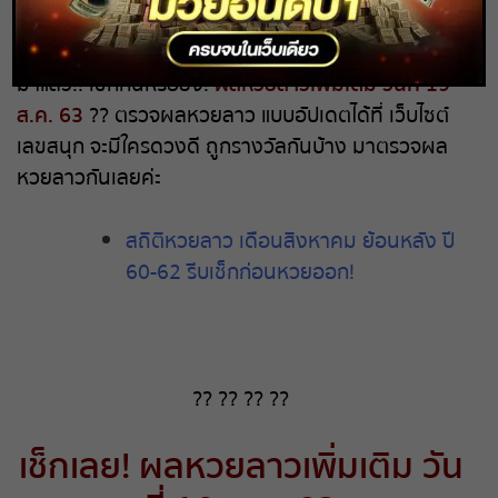
19 ส.ค. 2563
ถ่ายทอดสดหวยรัฐบาล
มาแล้ว
!!
เช็กกันหรือยัง
!
ผลหวยลาวเพิ่มเติม วันที่ 19
ถ่ายทอดสดหวยออมสิน
ส.ค.
63
??
ตรวจผลหวยลาว แบบอัปเดตได้ที่
เว็บไซต์
เลขสนุก
จะมีใครดวงดี ถูกรางวัลกันบ้าง
มาตรวจผล
ถ่ายทอดสดหวย ธกส.
หวยลาวกันเลยค่ะ
ถ่ายทอดสดหวยลาว
สถิติหวยลาว เดือนสิงหาคม ย้อนหลัง ปี
60-62 รีบเช็กก่อนหวยออก!
ถ่ายทอดสดหวยลาว ซุปเปอร์
ถ่ายทอดสดหวยฮานอย
ถ่ายทอดสดหวยฮานอยพิเศษ
??
??
??
??
เช็กเลย
!
ผลหวยลาวเพิ่มเติม วัน
ถ่ายทอดสดหวยมาเลย์