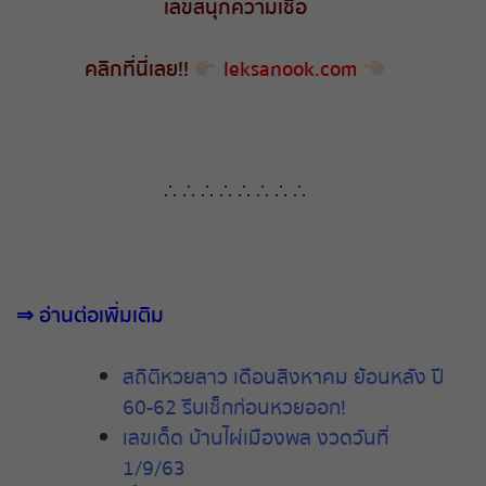
เลขสนุกความเชื่อ
คลิกที่นี่เลย
!!
leksanook.com
∴
∴
∴
∴
∴
∴
∴
∴
⇒
อ่านต่อเพิ่มเติม
สถิติหวยลาว เดือนสิงหาคม ย้อนหลัง ปี
60-62 รีบเช็กก่อนหวยออก!
เลขเด็ด บ้านไผ่เมืองพล งวดวันที่
1/9/63