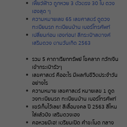
เฟี้ยว์ฟ้าว ถูกหวย 3 ตัวตรง 30 ใบ ดวง
เฮงสุด ๆ
ความหมายเลข 65 เลขศาสตร์ ดูดวง
ทะเบียนรถ ทะเบียนบ้าน เบอร์โทรศัพท์
เปลี่ยนก่อน เฮงก่อน! สีกระเป๋าสตางค์
เสริมดวง ตามวันเกิด 2563
รวม
5
คาถาเรียกทรัพย์
โชคลาภ
กวักเงิน
เข้ากระเป๋ารัวๆ
เลขศาสตร์
คืออะไร
มีผลกับชีวิตประจำวัน
อย่างไร
ความหมาย
เลขศาสตร์
หมายเลข
1
ดูด
วงทะเบียนรถ
ทะเบียนบ้าน
เบอร์โทรศัพท์
แชร์เก็บไว้เลย
!
สีเสื้อมงคล
ปี
2563
สีไหน
ใส่แล้วปัง
เสริมดวงเฮง
คอหวยมีเฮ
!
เตรียมเปิด
คำชะโนด
กลาง