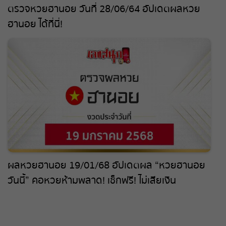
ตรวจหวยฮานอย วันที่ 28/06/64 อัปเดตผลหวย
ฮานอย ได้ที่นี่!
ผลหวยฮานอย 19/01/68 อัปเดตผล “หวยฮานอย
วันนี้” คอหวยห้ามพลาด! เช็กฟรี! ไม่เสียเงิน