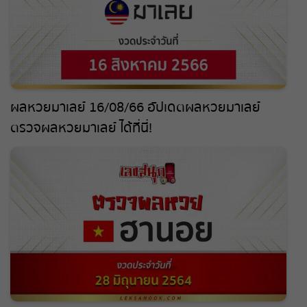
ผลหวยมาเลย์ 16/08/66 อัปเดตผลหวยมาเลย์
ตรวจผลหวยมาเลย์ ได้ที่นี่!