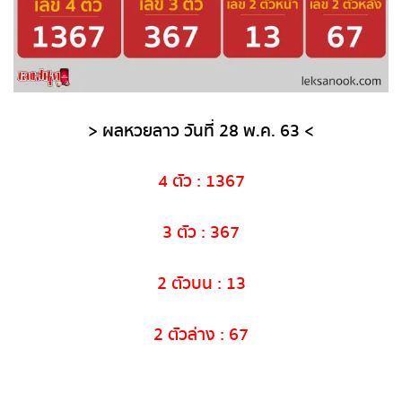
ถ่ายทอดสดหวยญีปุ่น
ถ่ายทอดสดหวยไต้หวัน
ถ่ายทอดสดหวยกัมพูชา
> ผลหวยลาว วันที่
28
พ
.
ค
. 63 <
หวยหุ้นสด
4
ตัว
: 1367
หวยหุ้นไทย เย็น
3
ตัว
: 367
หวยหุ้นเกาหลี
2
ตัวบน
: 13
หวยหุ้นนิเคอิ เช้า
2
ตัวล่าง
: 67
หวยหุ้นนิเคอิ บ่าย