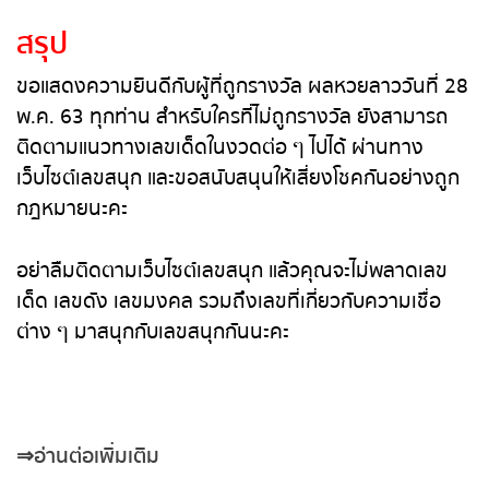
หวยหุ้นฮั่งเส็ง เช้า
สรุป
หวยหุ้นฮั่งเส็ง บ่าย
ขอแสดงความยินดีกับผู้ที่ถูกรางวัล ผลหวยลาววันที่
หวยหุ้นจีน เช้า
28 พ.ค. 63 ทุกท่าน สำหรับใครที่ไม่ถูกรางวัล ยัง
สามารถติดตามแนวทางเลขเด็ดในงวดต่อ ๆ ไปได้ ผ่าน
หวยหุ้นจีน บ่าย
ทาง เว็บไซต์เลขสนุก และขอสนับสนุนให้เสี่ยงโชคกัน
อย่างถูกกฎหมายนะคะ
หวยหุ้นไต้หวัน
อย่าลืมติดตามเว็บไซต์เลขสนุก แล้วคุณจะไม่พลาดเลข
หวยหุ้นสิงคโปร์
เด็ด เลขดัง เลขมงคล รวมถึงเลขที่เกี่ยวกับความเชื่อ
ต่าง ๆ มาสนุกกับเลขสนุกกันนะคะ
หวยหุ้นอิยิป
หวยหุ้นเยอรมัน
⇒
อ่านต่อเพิ่มเติม
หวยหุ้นอังกฤษ