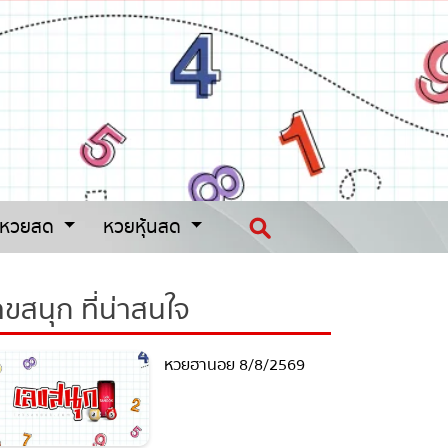
หวยสด
หวยหุ้นสด
ขสนุก ที่น่าสนใจ
หวยฮานอย 8/8/2569