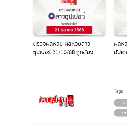
ตรวจผลหวย ผลหวยลาว
ผลหวย
ซุปเปอร์ 21/10/68 ถูกต้อง
อัปเด
แม่นยำ แบบเรียลไทม์ ก่อนใคร ที่
ออนไลน์
นี่!!
Tags
เลขสน
lotto