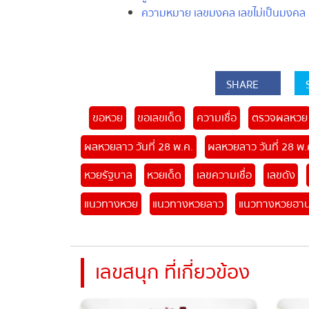
ความหมาย เลขมงคล เลขไม่เป็นมงคล ข
SHARE
S
ขอหวย
ขอเลขเด็ด
ความเชื่อ
ตรวจผลหวย
ผลหวยลาว วันที่ 28 พ.ค.
ผลหวยลาว วันที่ 28 พ.ค
หวยรัฐบาล
หวยเด็ด
เลขความเชื่อ
เลขดัง
แนวทางหวย
แนวทางหวยลาว
แนวทางหวยฮาน
เลขสนุก ที่เกี่ยวข้อง