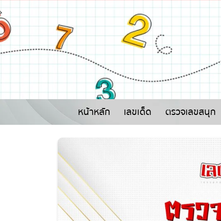
หน้าหลัก
เลขเด็ด
ตรวจเลขสนุก