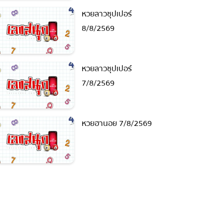
หวยลาวซุปเปอร์
8/8/2569
หวยลาวซุปเปอร์
7/8/2569
หวยฮานอย 7/8/2569