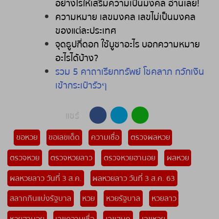
อย่างไรให้เสริมความเป็นมงคล
อ่านเลย
!
ความหมาย
เลขมงคล
เลขไม่เป็นมงคล
ของแต่ละประเทศ
จุดธูปกี่ดอก
ใช้บูชาอะไร
บอกความหมาย
อะไรได้บ้าง
?
รวม 5 คาถาเรียกทรัพย์ โชคลาภ กวักเงิน
เข้ากระเป๋ารัวๆ
แชร์
ขอหวย
ขอเลขเด็ด
ความเชื่อ
ตรวจผลหวย
ตรวจหวย
ตรวจหวยลาว
ตรวจหวยฮานอย
ผลหวย
ผลหวยลาว วันที่ 3 ส.ค.
ผลหวยลาว วันที่ 3 ส.ค. 63
สลากกินแบ่งรัฐบาล
หวย
หวยรัฐบาล
หวยลาว
หวยฮานอย
เลขความเชื่อ
เลขสนุก
เลขหวย