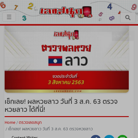
×
☰
หน้าหลัก
x ปิดโฆษณา
เลขเด็ด
ตรวจเลขสนุก
เลขสนุกมงคล
เลขสนุกคนดัง
เช็กเลย! ผลหวยลาว วันที่ 3 ส.ค. 63 ตรวจ
หวยลาว ได้ที่นี่!
เลขสนุกความเชื่อ
Home
ตรวจเลขสนุก
เช็กเลย! ผลหวยลาว วันที่ 3 ส.ค. 63 ตรวจหวยลาว
หวยสด
ได้ที่นี่!
Content Writer