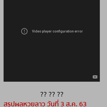
หวยหุ้นรัสเซีย
หวยหุ้นอินเดีย
หวยหุ้นดาวโจนส์
??
??
??
สรุปผลหวยลาว วันที่ 3 ส.ค. 63