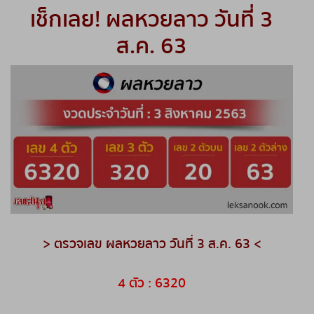
ถ่ายทอดสดหวยญีปุ่น
เช็กเลย
! ผลหวยลาว วันที่ 3
ส.ค.
63
ถ่ายทอดสดหวยไต้หวัน
ถ่ายทอดสดหวยกัมพูชา
หวยหุ้นสด
หวยหุ้นไทย เย็น
หวยหุ้นเกาหลี
หวยหุ้นนิเคอิ เช้า
>
ตรวจเลข ผลหวยลาว วันที่ 3 ส.ค.
63
<
หวยหุ้นนิเคอิ บ่าย
4
ตัว
: 6320