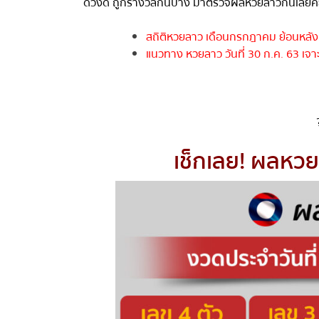
ดวงดี ถูกรางวัลกันบ้าง
มาตรวจผลหวยลาวกันเลยค่ะ
สถิติหวยลาว เดือนกรกฎาคม ย้อนหลัง ป
แนวทาง หวยลาว วันที่ 30 ก.ค. 63 เจาะเ
?
เช็กเลย
! ผลหวยล