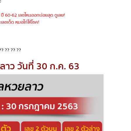
ี 60-62 เลขไหนออกบ่อยสุด ดูเลย!
ลขเด็ด หมอไก่ให้โชค!
?
??
??
??
าว วันที่ 30 ก.ค.
63