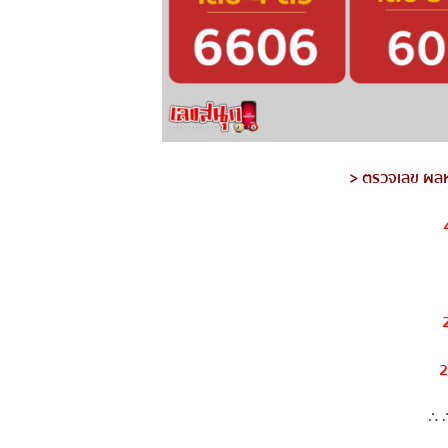
>
ตรวจเลข ผลหวย
4
2
2
∴
∴