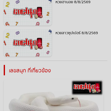
หวยฮานอย 8/8/2569
หวยลาวซุปเปอร์ 8/8/2569
เลขสนุก ที่เกี่ยวข้อง