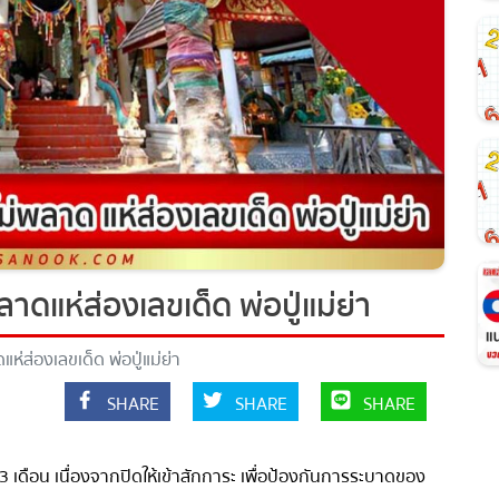
ดแห่ส่องเลขเด็ด พ่อปู่แม่ย่า
ส่องเลขเด็ด พ่อปู่แม่ย่า
SHARE
SHARE
SHARE
3
เดือน เนื่องจากปิดให้เข้าสักการะ เพื่อป้องกันการระบาดของ