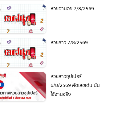
หวยฮานอย 7/8/2569
หวยลาว 7/8/2569
หวยลาวซุปเปอร์
6/8/2569 คัดเลขเด่นเน้น
ใช้งานจริง