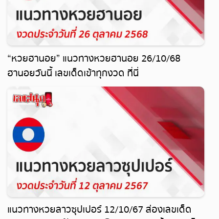
“หวยฮานอย” แนวทางหวยฮานอย 26/10/68
ฮานอยวันนี้ เลขเด็ดเข้าทุกงวด ที่นี่
แนวทางหวยลาวซุปเปอร์ 12/10/67 ส่องเลขเด็ด