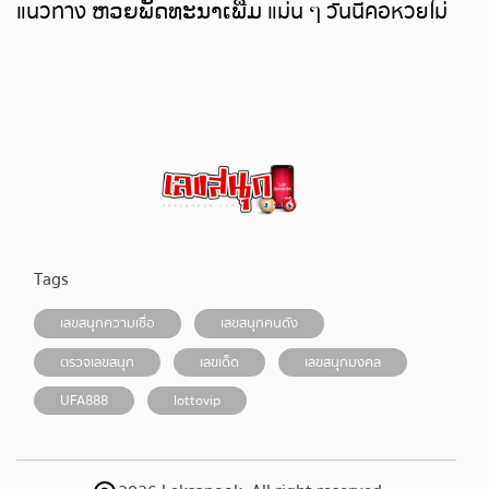
แนวทาง ຫວຍພັດທະນາເພີ່ມ แม่น ๆ วันนี้คอหวยไม่
ควรพลาด !!!
Tags
เลขสนุกความเชื่อ
เลขสนุกคนดัง
ตรวจเลขสนุก
เลขเด็ด
เลขสนุกมงคล
UFA888
lottovip