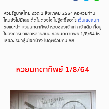
ถ่ายทอดสดหวยรัฐบาล
หวยรัฐบาลไทย งวด 1 สิงหาคม 2564 คอหวยท่าน
ไหนยังไม่มีเลขเด็ดในดวงใจ ไม่รู้จะซื้ออะไร
เว็บเลขสนุก
ถ่ายทอดสดหวยออมสิน
ขอแนะนำ หวยนกตาทิพย์ หวยซองเจ้าเก่า เจ้าเดิม ที่อยู่
ในวงการมาแล้วหลายสิบปี
หวยนกตาทิพย์ 1/8/64
ให้
ถ่ายทอดสดหวย ธกส.
เลขอะไรมาลุ้นโชคบ้าง ไปดุพร้อมกันเลย
ถ่ายทอดสดหวยลาว
ถ่ายทอดสดหวยลาว ซุปเปอร์
หวยนกตาทิพย์ 1/8/64
ถ่ายทอดสดหวยฮานอย
ถ่ายทอดสดหวยฮานอยพิเศษ
ถ่ายทอดสดหวยมาเลย์