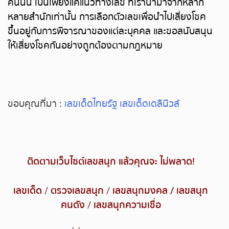
คนนั้น เป็นเพียงแค่แนวทางเลข ที่เรานำมาจากหลาก
หลายสำนักเท่านั้น การเลือกตัวเลขเพื่อนำไปเสี่ยงโชค
หวยหุ้นรัสเซีย
ขึ้นอยู่กับการพิจารณาของแต่ละบุคคล และขอสนับสนุน
ให้เสี่ยงโชคกันอย่างถูกต้องตามกฎหมาย
หวยหุ้นอินเดีย
หวยหุ้นดาวโจนส์
ขอบคุณที่มา :
เลขเด็ดไทยรัฐ เลขเด็ดเดลินิวส์
ติดตามเว็บไซต์เลขสนุก
แล้วคุณจะ
ไม่พลาด
!
เลขเด็ด
/
ตรวจเลขสนุก
/
เลขสนุกมงคล
/
เลขสนุก
คนดัง
/
เลขสนุกความเชื่อ