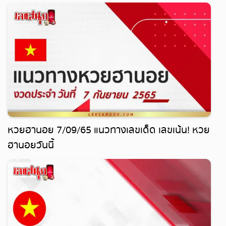
หวยฮานอย 7/09/65 แนวทางเลขเด็ด เลขเน้น! หวย
ฮานอยวันนี้