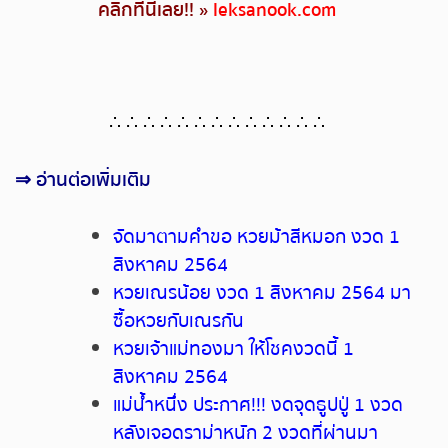
คลิกที่นี่เลย
!! »
leksanook.com
∴ ∴ ∴ ∴ ∴ ∴ ∴ ∴
∴
∴ ∴ ∴ ∴
⇒
อ่านต่อเพิ่มเติม
จัดมาตามคำขอ หวยม้าสีหมอก งวด 1
สิงหาคม 2564
หวยเณรน้อย งวด 1 สิงหาคม 2564 มา
ซื้อหวยกับเณรกัน
หวยเจ้าแม่ทองมา ให้โชคงวดนี้ 1
สิงหาคม 2564
แม่น้ำหนึ่ง ประกาศ!!! งดจุดธูปปู่ 1 งวด
หลังเจอดราม่าหนัก 2 งวดที่ผ่านมา