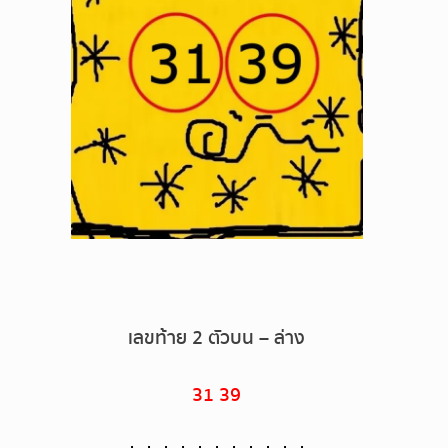
ถ่ายทอดสดหวยญีปุ่น
ถ่ายทอดสดหวยไต้หวัน
ถ่ายทอดสดหวยกัมพูชา
หวยหุ้นสด
หวยหุ้นไทย เย็น
หวยหุ้นเกาหลี
เลขท้าย 2 ตัวบน – ล่าง
หวยหุ้นนิเคอิ เช้า
31 39
หวยหุ้นนิเคอิ บ่าย