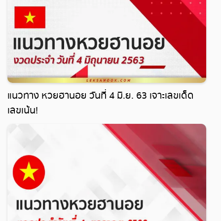
แนวทาง หวยฮานอย วันที่ 4 มิ.ย. 63 เจาะเลขเด็ด
เลขเน้น!