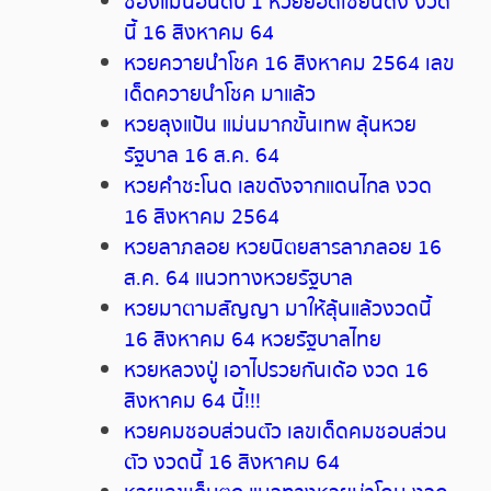
ซองแม่นอันดับ 1 หวยยอดเซียนดัง งวด
นี้ 16 สิงหาคม 64
หวยควายนำโชค 16 สิงหาคม 2564 เลข
เด็ดควายนำโชค มาแล้ว
หวยลุงแป้น แม่นมากขั้นเทพ ลุ้นหวย
รัฐบาล 16 ส.ค. 64
หวยคำชะโนด เลขดังจากแดนไกล งวด
16 สิงหาคม 2564
หวยลาภลอย หวยนิตยสารลาภลอย 16
ส.ค. 64 แนวทางหวยรัฐบาล
หวยมาตามสัญญา มาให้ลุ้นแล้วงวดนี้
16 สิงหาคม 64 หวยรัฐบาลไทย
หวยหลวงปู่ เอาไปรวยกันเด้อ งวด 16
สิงหาคม 64 นี้!!!
หวยคมชอบส่วนตัว เลขเด็ดคมชอบส่วน
ตัว งวดนี้ 16 สิงหาคม 64