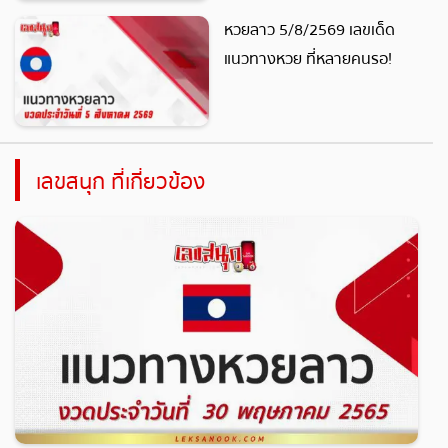
หวยลาว 5/8/2569 เลขเด็ด
แนวทางหวย ที่หลายคนรอ!
เลขสนุก ที่เกี่ยวข้อง