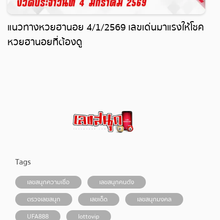
แนวทางหวยฮานอย 4/1/2569 เลขเด่นมาแรงให้โชค
หวยฮานอยที่ต้องดู
Tags
เลขสนุกความเชื่อ
เลขสนุกคนดัง
ตรวจเลขสนุก
เลขเด็ด
เลขสนุกมงคล
UFA888
lottovip