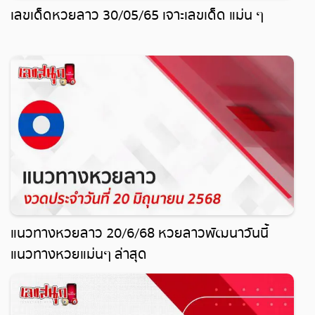
เลขเด็ดหวยลาว 30/05/65 เจาะเลขเด็ด แม่น ๆ
แนวทางหวยลาว 20/6/68 หวยลาวพัฒนาวันนี้
แนวทางหวยแม่นๆ ล่าสุด