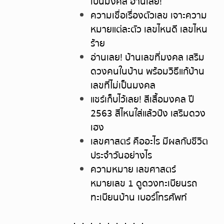
เป็นมงคล
อ่านเลย
!
ความเชื่อเรื่องตัวเลข
เจาะความ
หมายแต่ละตัว
เลขไหนดี
เลขไหน
ร้าย
อ่านเลย
!
บ้านเลขที่มงคล
เสริม
ดวงคนในบ้าน
พร้อมวิธีแก้บ้าน
เลขที่ไม่เป็นมงคล
แชร์เก็บไว้เลย
!
สีเสื้อมงคล
ปี
2563
สีไหนใส่แล้วปัง
เสริมดวง
เฮง
เลขศาสตร์
คืออะไร
มีผลกับชีวิต
ประจำวันอย่างไร
ความหมาย
เลขศาสตร์
หมายเลข
1
ดูดวงทะเบียนรถ
ทะเบียนบ้าน
เบอร์โทรศัพท์