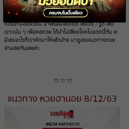
ถ่ายทอดสดหวยรัฐบาล
หวยฮานอย 8/12/63
เว็บไซต์เลขสนุก
จัดให้ แนวทาง
หวยฮานอยงวดนี้ มาพร้อมเลขเด็ด เลขวิ่ง
/
รูด เลข
ถ่ายทอดสดหวยออมสิน
เจาะเน้น ๆ เพื่อคอหวย ได้นำไปเสี่ยงโชคในงวดนี้กัน จะ
มีเลขอะไรที่เราคัดมาให้แล้วบ้าง มาดูเลขแนวทางหวย
ถ่ายทอดสดหวย ธกส.
ฮานอยกันเลยค่ะ
ถ่ายทอดสดหวยลาว
ถ่ายทอดสดหวยลาว ซุปเปอร์
??
?? ??
ถ่ายทอดสดหวยฮานอย
แนวทาง หวยฮานอย 8/12/63
ถ่ายทอดสดหวยฮานอยพิเศษ
ถ่ายทอดสดหวยมาเลย์