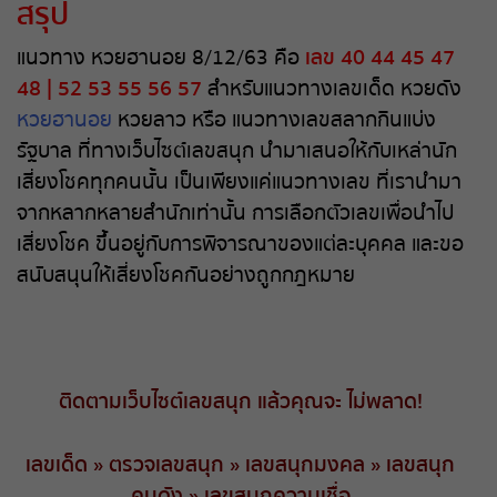
หวยหุ้นฮั่งเส็ง เช้า
สรุป
แนวทาง หวยฮานอย 8/12/63 คือ
เ
ลข 40 44 45 47
หวยหุ้นฮั่งเส็ง บ่าย
48 | 52 53 55 56 57
สำหรับแนวทางเลขเด็ด หวยดัง
หวยฮานอย
หวยลาว หรือ แนวทางเลขสลากกินแบ่ง
หวยหุ้นจีน เช้า
รัฐบาล ที่ทาง
เว็บไซต์เลขสนุก
นำมาเสนอให้กับเหล่านัก
เสี่ยงโชคทุกคนนั้น เป็นเพียงแค่แนวทางเลข ที่เรานำมา
หวยหุ้นจีน บ่าย
จากหลากหลายสำนักเท่านั้น การเลือกตัวเลขเพื่อนำไป
หวยหุ้นไต้หวัน
เสี่ยงโชค ขึ้นอยู่กับการพิจารณาของแต่ละบุคคล และขอ
สนับสนุนให้เสี่ยงโชคกันอย่างถูกกฎหมาย
หวยหุ้นสิงคโปร์
หวยหุ้นอิยิป
ติดตามเว็บไซต์เลขสนุก แล้วคุณจะ ไม่พลาด
!
หวยหุ้นเยอรมัน
เลขเด็ด
»
ตรวจเลขสนุก
»
เลขสนุกมงคล
»
เลขสนุก
หวยหุ้นอังกฤษ
คนดัง
»
เลขสนุกความเชื่อ