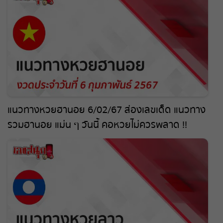
แนวทางหวยฮานอย 6/02/67 ส่องเลขเด็ด แนวทาง
รวมฮานอย แม่น ๆ วันนี้ คอหวยไม่ควรพลาด !!