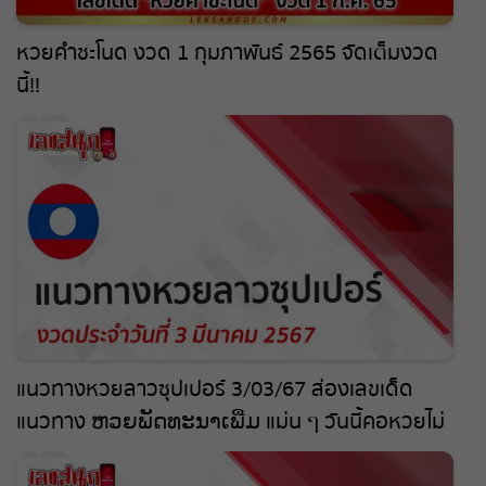
หวยคำชะโนด งวด 1 กุมภาพันธ์ 2565 จัดเต็มงวด
นี้!!
แนวทางหวยลาวซุปเปอร์ 3/03/67 ส่องเลขเด็ด
แนวทาง ຫວຍພັດທະນາເພີ່ມ แม่น ๆ วันนี้คอหวยไม่
ควรพลาด !!