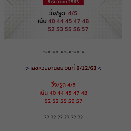
ถ่ายทอดสดหวยญีปุ่น
ถ่ายทอดสดหวยไต้หวัน
ถ่ายทอดสดหวยกัมพูชา
»»»»»»»»»»»»»»»»
หวยหุ้นสด
>
เลขหวยฮานอย วันที่ 8/12/63
<
หวยหุ้นไทย เย็น
หวยหุ้นเกาหลี
วิ่ง/รูด 4/5
เน้น 40 44 45 47 48
หวยหุ้นนิเคอิ เช้า
52 53 55 56 57
หวยหุ้นนิเคอิ บ่าย
??
?? ??
??
?? ??