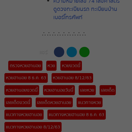
ความหมายเลข
74
เลขศาสตร์
ดูดวงทะเบียนรถ
ทะเบียนบ้าน
เบอร์โทรศัพท์
∴ ∴ ∴ ∴ ∴ ∴ ∴ ∴ ∴
แชร์
ตรวจหวยฮานอย
หวย
หวยงวดนี้
หวยฮานอย 8 ธ.ค. 63
หวยฮานอย 8/12/63
หวยฮานอยงวดนี้
หวยฮานอยวันนี้
เลขหวย
เลขเด็ด
เลขเด็ดงวดนี้
เลขเด็ดหวยฮานอย
แนวทางหวย
แนวทางหวยฮานอย
แนวทางหวยฮานอย 8 ธ.ค. 63
แนวทางหวยฮานอย 8/12/63