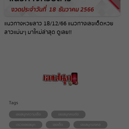
แนวทางหวยลาว 18/12/66 แนวทางเลขเด็ดหวย
ลาวแม่นๆ มาใหม่ล่าสุด ดูเลย!!
Tags
เลขสนุกความเชื่อ
เลขสนุกคนดัง
ตรวจเลขสนุก
เลขเด็ด
เลขสนุกมงคล