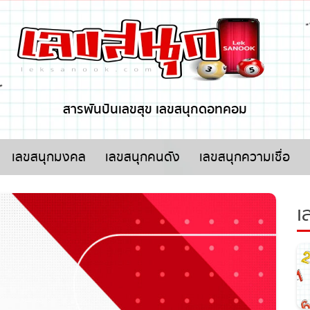
x ปิดโฆษณา
สารพันปันเลขสุข เลขสนุกดอทคอม
เลขสนุกมงคล
เลขสนุกคนดัง
เลขสนุกความเชื่อ
เล