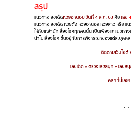
สรุป
แนวทางเลขเด็ด
หวยฮานอย วันที่ 4 ส.ค. 63
คือ
เ
ลข
4
แนวทางเลขเด็ด หวยดัง หวยฮานอย หวยลาว หรือ แนว
ให้กับเหล่านักเสี่ยงโชคทุกคนนั้น เป็นเพียงแค่แนวทาง
นำไปเสี่ยงโชค ขึ้นอยู่กับการพิจารณาของแต่ละบุคคล 
ติดตามเว็บไซต์เ
เลขเด็ด
»
ตรวจเลขสนุก
»
เลขสนุ
คลิกที่นี่เลย
!
∴ ∴ 