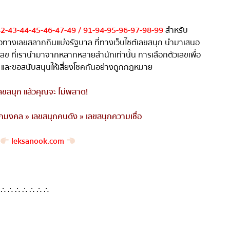
2-43-44-45-46-47-49
/ 91-94-95-96-97-98-99
สำหรับ
ทางเลขสลากกินแบ่งรัฐบาล ที่ทาง
เว็บไซต์เลขสนุก
นำมาเสนอ
เลข ที่เรานำมาจากหลากหลายสำนักเท่านั้น การเลือกตัวเลขเพื่อ
และขอสนับสนุนให้เสี่ยงโชคกันอย่างถูกกฎหมาย
ลขสนุก แล้วคุณจะ ไม่พลาด
!
กมงคล
»
เลขสนุกคนดัง
»
เลขสนุกความเชื่อ
leksanook.com
∴ ∴ ∴ ∴ ∴ ∴ ∴