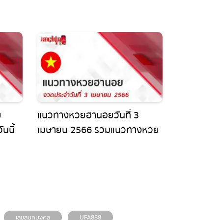
แนวทางหวยฮานอยวันที่ 3
นี้
เมษายน 2566 รวมแนวทางหวย
ฮานอย งวดล่าสุด แม่นๆ
เลขสนุกมงคล
UFA888