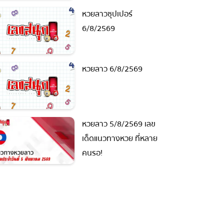
หวยลาวซุปเปอร์
6/8/2569
หวยลาว 6/8/2569
หวยลาว 5/8/2569 เลข
เด็ดแนวทางหวย ที่หลาย
คนรอ!