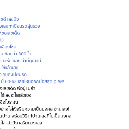
ขดี เลขปัง
งเลขทะเบียนรถลุ้นรวย
่ขอเลขเด็ด
3
สี่ยงโชค
้านซื้อกว่า 300 ใบ
แห่ขอเลข ว่าที่คุณแม่
้แล้วเฮง!
อเลขทะเบียนรถ
ี 60-62 เลขไหนออกบ่อยสุด ดูเลย!
ขเด็ด พ่อปู่แม่ย่า
ใช้เลขอะไรแล้วเฮง
ื่อโบราณ
กอย่างไรให้เสริมความเป็นมงคล อ่านเลย!
้าน พร้อมวิธีแก้บ้านเลขที่ไม่เป็นมงคล
นใส่แล้วปัง เสริมดวงเฮง