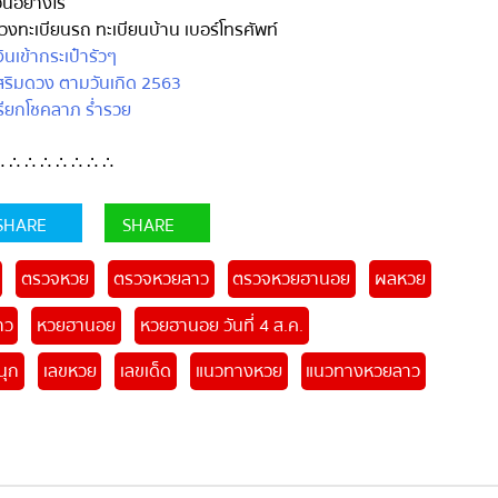
นอย่างไร
ะเบียนรถ ทะเบียนบ้าน เบอร์โทรศัพท์
เข้ากระเป๋ารัวๆ
สริมดวง ตามวันเกิด 2563
ยกโชคลาภ ร่ำรวย
 ∴ ∴ ∴ ∴ ∴ ∴ ∴
HARE
SHARE
ตรวจหวย
ตรวจหวยลาว
ตรวจหวยฮานอย
ผลหวย
ว
หวยฮานอย
หวยฮานอย วันที่ 4 ส.ค.
ุก
เลขหวย
เลขเด็ด
แนวทางหวย
แนวทางหวยลาว