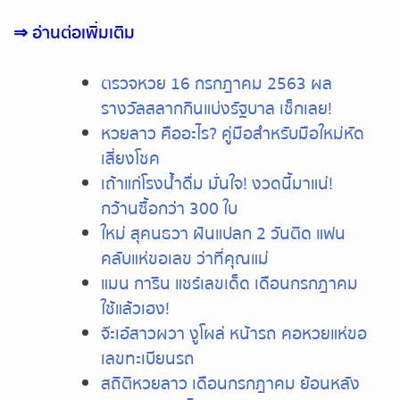
⇒
อ่านต่อเพิ่มเติม
ตรวจหวย 16 กรกฎาคม 2563 ผล
รางวัลสลากกินแบ่งรัฐบาล เช็กเลย!
หวยลาว คืออะไร? คู่มือสำหรับมือใหม่หัด
เสี่ยงโชค
เถ้าแก่โรงน้ำดื่ม มั่นใจ! งวดนี้มาแน่!
กว้านซื้อกว่า 300 ใบ
ใหม่ สุคนธวา ฝันแปลก 2 วันติด แฟน
คลับแห่ขอเลข ว่าที่คุณแม่
แมน การิน แชร์เลขเด็ด เดือนกรกฎาคม
ใช้แล้วเฮง!
จ๊ะเอ๋สาวผวา งูโผล่ หน้ารถ คอหวยแห่ขอ
เลขทะเบียนรถ
สถิติหวยลาว เดือนกรกฎาคม ย้อนหลัง