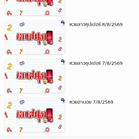
หวยลาวซุปเปอร์ 8/8/2569
หวยลาวซุปเปอร์ 7/8/2569
หวยฮานอย 7/8/2569