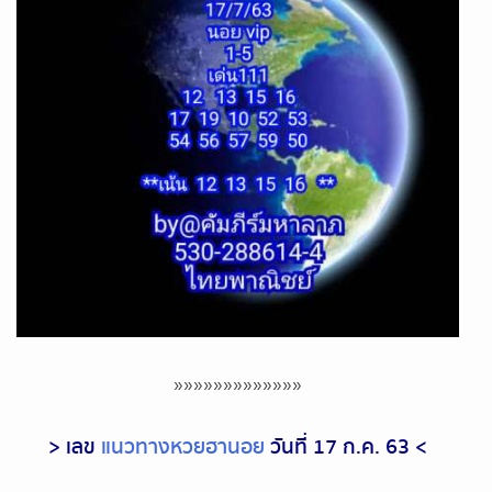
ถ่ายทอดสดหวยญีปุ่น
ถ่ายทอดสดหวยไต้หวัน
ถ่ายทอดสดหวยกัมพูชา
หวยหุ้นสด
หวยหุ้นไทย เย็น
หวยหุ้นเกาหลี
หวยหุ้นนิเคอิ เช้า
»»»»»»»»»»»»»
หวยหุ้นนิเคอิ บ่าย
> เลข
แนวทางหวยฮานอย
วันที่ 17 ก.ค.
63 <