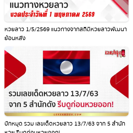
หวยลาว 1/5/2569 แนวทางจากสถิติหวยลาว
พัฒนาย้อนหลัง
ปักหมุด รวม เลขเด็ดหวยลาว 13/7/63 จาก 5