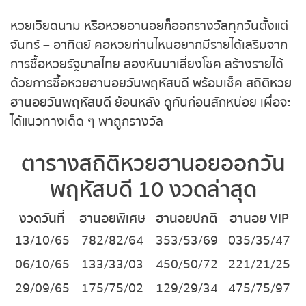
ถ่ายทอดสดหวยรัฐบาล
หวยเวียดนาม หรือหวยฮานอยก็ออกรางวัลทุกวัน
ตั้งแต่จันทร์ – อาทิตย์ คอหวยท่านไหนอยากมีรายได้
ถ่ายทอดสดหวยออมสิน
เสริมจากการซื้อหวยรัฐบาลไทย ลองหันมาเสี่ยงโชค
สร้างรายได้ ด้วยการซื้อหวยฮานอยวันพฤหัสบดี พร้อม
ถ่ายทอดสดหวย ธกส.
เช็ค
สถิติหวยฮานอยวันพฤหัสบดี
ย้อนหลัง ดูกันก่อน
ถ่ายทอดสดหวยลาว
สักหน่อย เผื่อจะได้แนวทางเด็ด ๆ พาถูกรางวัล
ตารางสถิติหวยฮานอยออกวัน
ถ่ายทอดสดหวยลาว ซุปเปอร์
พฤหัสบดี
10 งวดล่าสุด
ถ่ายทอดสดหวยฮานอย
งวดวันที่
ฮานอยพิเศษ
ฮานอยปกติ
ฮานอย VIP
ถ่ายทอดสดหวยฮานอยพิเศษ
13/10/65
782/82/64
353/53/69
035/35/47
06/10/65
133/33/03
450/50/72
221/21/25
ถ่ายทอดสดหวยมาเลย์
29/09/65
175/75/02
129/29/34
475/75/97