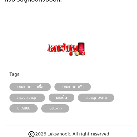
สำนักหวย รีบดูก่อนหวยออก!
Tags
เลขสนุกความเชื่อ
เลขสนุกคนดัง
ตรวจเลขสนุก
เลขเด็ด
เลขสนุกมงคล
UFA888
lottovip