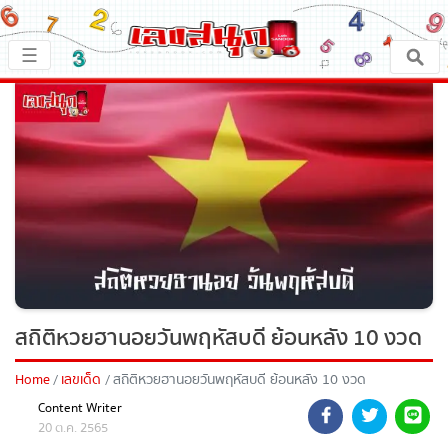
×
☰
หน้าหลัก
x ปิดโฆษณา
เลขเด็ด
ตรวจเลขสนุก
เลขสนุกมงคล
เลขสนุกคนดัง
สถิติหวยฮานอยวันพฤหัสบดี ย้อนหลัง 10
งวด
เลขสนุกความเชื่อ
Home
เลขเด็ด
สถิติหวยฮานอยวันพฤหัสบดี ย้อนหลัง 10 งวด
หวยสด
Content Writer
20 ต.ค. 2565