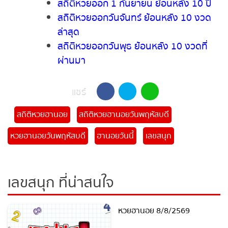
สถิติหวยออก งวด 16 กันยายน ย้อน
หลัง
สถิติหวยออก 1 กันยายน ย้อนหลัง 10 ปี
สถิติหวยออกวันจันทร์ ย้อนหลัง 10 งวด
ล่าสุด
สถิติหวยออกวันพุธ ย้อนหลัง 10 งวดที่
ผ่านมา
แชร์
สถิติหวยฮานอย
สถิติหวยฮานอยวันพฤหัสบดี
หวยฮานอยวันพฤหัสบดี
ฮานอยวันนี้
เลขสนุก
เลขสนุก ที่น่าสนใจ