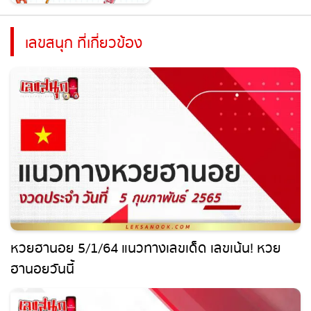
เลขสนุก ที่เกี่ยวข้อง
หวยฮานอย 5/1/64 แนวทางเลขเด็ด เลขเน้น! หวย
ฮานอยวันนี้