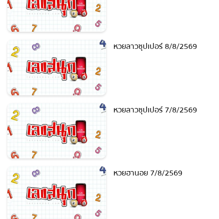
หวยฮานอย 8/8/2569
หวยลาวซุปเปอร์ 8/8/2569
หวยลาวซุปเปอร์ 7/8/2569
หวยฮานอย 7/8/2569