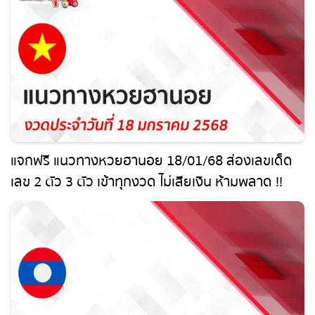
แจกฟรี แนวทางหวยฮานอย 18/01/68 ส่องเลขเด็ด
เลข 2 ตัว 3 ตัว เข้าทุกงวด ไม่เสียเงิน ห้ามพลาด !!