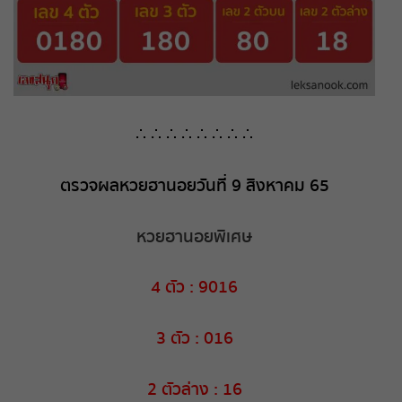
ถ่ายทอดสดหวยญีปุ่น
ถ่ายทอดสดหวยไต้หวัน
ถ่ายทอดสดหวยกัมพูชา
∴ ∴ ∴ ∴ ∴ ∴ ∴ ∴
หวยหุ้นสด
ตรวจผลหวยฮานอยวันที่ 9 สิงหาคม
65
หวยหุ้นไทย เย็น
หวยฮานอยพิเศษ
หวยหุ้นเกาหลี
4
ตัว : 9016
หวยหุ้นนิเคอิ เช้า
3
ตัว
: 016
หวยหุ้นนิเคอิ บ่าย
2
ตัวล่าง
: 16