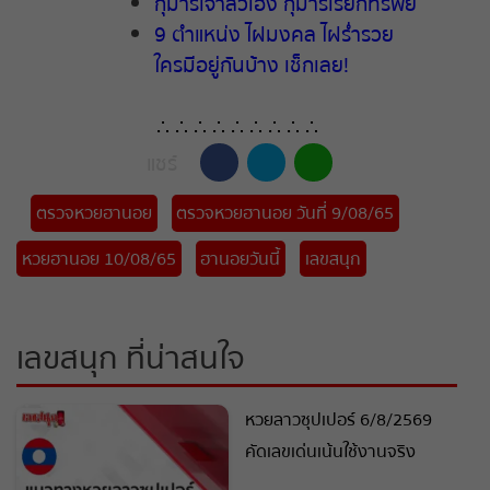
กุมารเจ้าสัวเฮง กุมารเรียกทรัพย์
9 ตำแหน่ง ไฝมงคล ไฝร่ำรวย
ใครมีอยู่กันบ้าง เช็กเลย!
∴ ∴ ∴ ∴ ∴ ∴ ∴ ∴ ∴
แชร์
ตรวจหวยฮานอย
ตรวจหวยฮานอย วันที่ 9/08/65
หวยฮานอย 10/08/65
ฮานอยวันนี้
เลขสนุก
เลขสนุก ที่น่าสนใจ
หวยลาวซุปเปอร์ 6/8/2569
คัดเลขเด่นเน้นใช้งานจริง