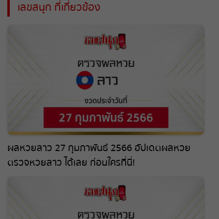
เลขสนุก ที่เกี่ยวข้อง
ผลหวยลาว 27 กุมภาพันธ์ 2566 อัปเดตผลหวย
ตรวจหวยลาว ได้เลย ก่อนใครที่นี่!