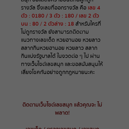
รางวัล
ซึ่งเลขที่ออกรางวัล คือ
เลข
4
ตัว
:
0180
/ 3
ตัว
: 180 / เลข 2
ตัว
บน : 80
/
2 ตัวล่าง : 18
สำหรับใครที่
ไม่ถูกรางวัล ยังสามารถติดตาม
แนวทางเลขเด็ด
หวยฮานอย หวยลาว
สลากกินหวยฮานอย หวยลาว
สลาก
กินแบ่งรัฐบาล
ได้ ในงวดต่อ ๆ ไป ผ่าน
ทางเว็บไซต์เลขสนุก และขอสนับสนุนให้
เสี่ยงโชคกันอย่างถูกกฎหมายนะคะ
ติดตามเว็บไซต์เลขสนุก แล้วคุณจะ ไม่
พลาด
!