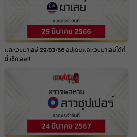
ผลหวยมาเลย์ 29/03/66 อัปเดตผลหวยมาเลย์ได้ที่
นี่ เช็กเลย!!