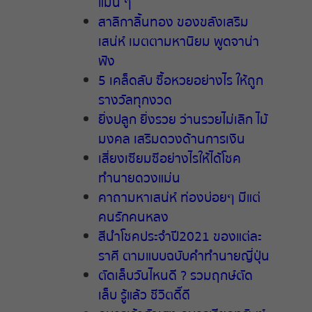
แม่น ๆ
สาลิกาลิ้นทอง ของขลังเสริม
เสน่ห์ เมตตามหานิยม พูดจาน่า
ฟัง
5 เคล็ดลับ ซื้อหวยอย่างไร ให้ถูก
รางวัลทุกงวด
ยิ่งปลูก ยิ่งรวย ว่านรวยไม่เลิก ไม้
มงคล เสริมดวงด้านการเงิน
เสี่ยงเซียมซีอย่างไรให้ได้โชค
ทำนายดวงแม่น
คาถามหาเสน่ห์ ท่องบ่อยๆ มีแต่
คนรักคนหลง
สีนําโชคประจําปี2021 ของแต่ละ
ราศี ตามแบบฉบับคำทำนายญี่ปุ่น
ตัดเล็บวันไหนดี ? รวมฤกษ์ตัด
เล็บ รู้แล้ว ชีวิตดี๊ดี