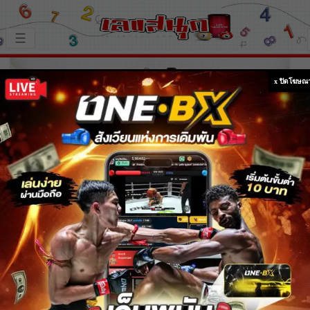
☰
หน้าหลัก
x ปิดโฆษณ
เลขเด็ด
ตรวจเลขสนุก
เลขสนุกมงคล
เลขสนุกคนดัง
ตรวจหวยฮานอย วันที่ 7/08/65 อัปเดตผล
หวยฮานอย ได้ที่นี่!
เลขสนุกความเชื่อ
Home
ตรวจเลขสนุก
ตรวจหวยฮานอย วันที่ 7/08/65 อัปเดตผลหวย
หวยสด
ฮานอย ได้ที่นี่!
Content Writer