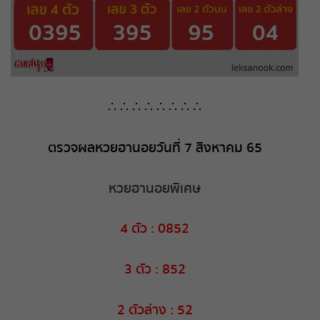
ถ่ายทอดสดหวยญีปุ่น
ถ่ายทอดสดหวยไต้หวัน
ถ่ายทอดสดหวยกัมพูชา
∴ ∴ ∴ ∴ ∴ ∴ ∴ ∴
หวยหุ้นสด
ตรวจผลหวยฮานอยวันที่ 7 สิงหาคม
65
หวยหุ้นไทย เย็น
หวยฮานอยพิเศษ
หวยหุ้นเกาหลี
4
ตัว : 0852
หวยหุ้นนิเคอิ เช้า
3
ตัว
: 852
หวยหุ้นนิเคอิ บ่าย
2
ตัวล่าง
: 52