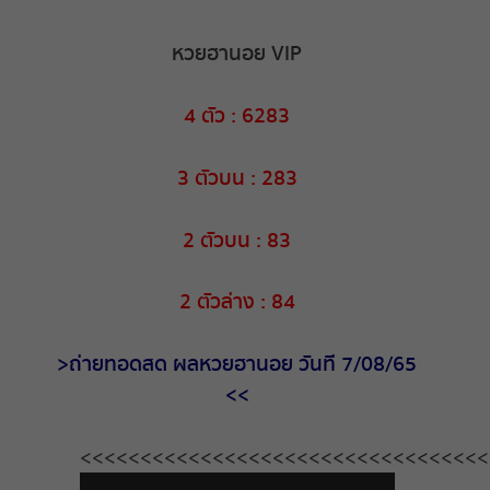
หวยหุ้นรัสเซีย
หวยฮานอย VIP
หวยหุ้นอินเดีย
4
ตัว
: 6283
หวยหุ้นดาวโจนส์
3
ตัวบน
: 283
2
ตัวบน
: 83
2
ตัวล่าง
: 84
>ถ่ายทอดสด
ผลหวยฮานอย วันที 7/08
/65
<<
<<<<<<<<<<<<<<<<<<<<<<<<<<<<<<<<<<