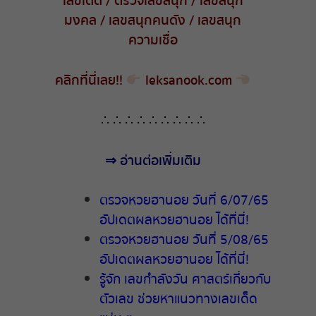
เลขเด็ด
/
ตรวจเลขสนุก
/
เลขสนุก
มงคล
/
เลขสนุกคนดัง
/
เลขสนุก
ความเชื่อ
คลิกที่นี่เลย
!!
leksanook.com
∴ ∴ ∴ ∴ ∴ ∴ ∴ ∴ ∴
⇒
อ่านต่อเพิ่มเติม
ตรวจหวยฮานอย วันที่ 6/07/65
อัปเดตผลหวยฮานอย ได้ที่นี่!
ตรวจหวยฮานอย วันที่ 5/08/65
อัปเดตผลหวยฮานอย ได้ที่นี่!
รู้จัก เลขกำลังวัน ศาสตร์เกี่ยวกับ
ตัวเลข ช่วยหาแนวทางเลขเด็ด