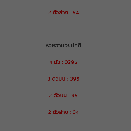
หวยหุ้นฮั่งเส็ง เช้า
2
ตัวล่าง
: 54
หวยหุ้นฮั่งเส็ง บ่าย
หวยหุ้นจีน เช้า
หวยฮานอยปกติ
หวยหุ้นจีน บ่าย
4
ตัว
: 0395
หวยหุ้นไต้หวัน
3
ตัวบน
: 395
หวยหุ้นสิงคโปร์
2
ตัวบน
: 95
หวยหุ้นอิยิป
หวยหุ้นเยอรมัน
2
ตัวล่าง
: 04
หวยหุ้นอังกฤษ