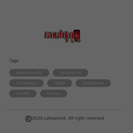
Tags
เลขสนุกความเชื่อ
เลขสนุกคนดัง
ตรวจเลขสนุก
เลขเด็ด
เลขสนุกมงคล
UFA888
lottovip
2026 Leksanook. All right reserved