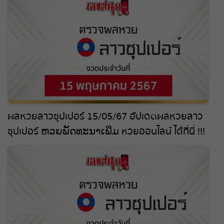
ผลหวยลาวซุปเปอร์ 15/05/67 อัปเดตผลหวยลาว
ซุปเปอร์ ຫວຍພັດທະນາເພີ່ມ หวยออนไลน์ ได้ที่นี่ !!!