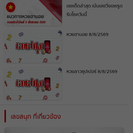
เลขเด็ดล่าสุด เน้นเลขวิ่งเลขรูด
รับโชควันนี้
หวยฮานอย 8/8/2569
หวยลาวซุปเปอร์ 8/8/2569
เลขสนุก ที่เกี่ยวข้อง