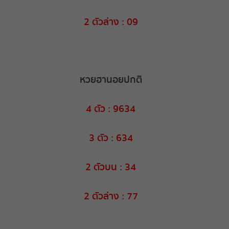
หวยหุ้นฮั่งเส็ง เช้า
2
ตัวล่าง
: 09
หวยหุ้นฮั่งเส็ง บ่าย
หวยหุ้นจีน เช้า
หวยฮานอยปกติ
หวยหุ้นจีน บ่าย
4
ตัว
: 9634
หวยหุ้นไต้หวัน
3
ตัว
: 634
หวยหุ้นสิงคโปร์
2
ตัวบน
: 34
หวยหุ้นอิยิป
หวยหุ้นเยอรมัน
2
ตัวล่าง
: 77
หวยหุ้นอังกฤษ