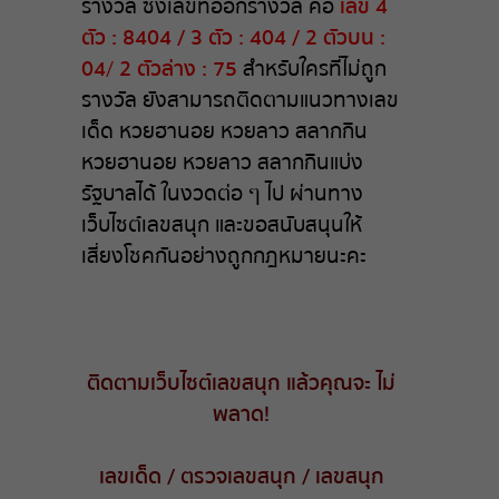
รางวัล
ซึ่งเลขที่ออกรางวัล คือ
เลข
4
ตัว
:
8404
/ 3
ตัว
: 404 /
2 ตัวบน :
04
/
2 ตัวล่าง : 75
สำหรับใครที่ไม่ถูก
รางวัล ยังสามารถติดตาม
แนวทางเลข
เด็ด
หวยฮานอย หวยลาว สลากกิน
หวยฮานอย หวยลาว
สลากกินแบ่ง
รัฐบาล
ได้ ในงวดต่อ ๆ ไป ผ่านทาง
เว็บไซต์เลขสนุก และขอสนับสนุนให้
เสี่ยงโชคกันอย่างถูกกฎหมายนะคะ
ติดตามเว็บไซต์เลขสนุก แล้วคุณจะ ไม่
พลาด
!
เลขเด็ด
/
ตรวจเลขสนุก
/
เลขสนุก