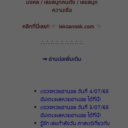
มงคล
/
เลขสนุกคนดัง
/
เลขสนุก
ความเชื่อ
คลิกที่นี่เลย
!!
leksanook.com
∴ ∴ ∴ ∴ ∴ ∴ ∴ ∴ ∴
⇒
อ่านต่อเพิ่มเติม
ตรวจหวยฮานอย วันที่ 4/07/65
อัปเดตผลหวยฮานอย ได้ที่นี่!
ตรวจหวยฮานอย วันที่ 3/07/65
อัปเดตผลหวยฮานอย ได้ที่นี่!
รู้จัก เลขกำลังวัน ศาสตร์เกี่ยวกับ