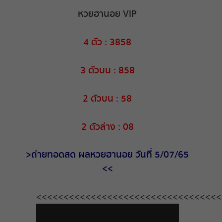
หวยฮานอย VIP
หวยหุ้นรัสเซีย
4
ตัว
: 3858
หวยหุ้นอินเดีย
3
ตัวบน
: 858
หวยหุ้นดาวโจนส์
2
ตัวบน
: 58
2
ตัวล่าง
: 08
>ถ่ายทอดสด
ผลหวยฮานอย วันที่ 5/07
/65
<<
<<<<<<<<<<<<<<<<<<<<<<<<<<<<<<<<<<