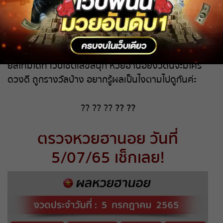
3 วันที่แล้ว
ถ่ายทอดสดหวยรัฐบาล
หวยฮานอยออกแล้ว
!! เ
ช็กกันหรือยัง
!
ตรวจหวย
ถ่ายทอดสดหวยออมสิน
ฮานอย วันที่ 5/07/65
??
ตรวจผลหวยฮานอย แบบเรี
ยลไทม์ได้ที่
เว็บไซต์เลขสนุก
หวยฮานอยงวดนี้
จะมีใคร
ถ่ายทอดสดหวย ธกส.
ดวงดี ถูกรางวัลบ้าง อยากรู้ผลเป็นไงตามไปดูกันค่ะ
ถ่ายทอดสดหวยลาว
??
??
??
?? ??
ถ่ายทอดสดหวยลาว ซุปเปอร์
ตรวจหวยฮานอย วันที่
ถ่ายทอดสดหวยฮานอย
5/07/65
เช็กเลย
!
ถ่ายทอดสดหวยฮานอยพิเศษ
ถ่ายทอดสดหวยมาเลย์