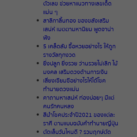
ตัวเลข ช่วยหาแนวทางเลขเด็ด
แม่น ๆ
สาลิกาลิ้นทอง ของขลังเสริม
เสน่ห์ เมตตามหานิยม พูดจาน่า
ฟัง
5 เคล็ดลับ ซื้อหวยอย่างไร ให้ถูก
รางวัลทุกงวด
ยิ่งปลูก ยิ่งรวย ว่านรวยไม่เลิก ไม้
มงคล เสริมดวงด้านการเงิน
เสี่ยงเซียมซีอย่างไรให้ได้โชค
ทำนายดวงแม่น
คาถามหาเสน่ห์ ท่องบ่อยๆ มีแต่
คนรักคนหลง
สีนําโชคประจําปี2021 ของแต่ละ
ราศี ตามแบบฉบับคำทำนายญี่ปุ่น
ตัดเล็บวันไหนดี ? รวมฤกษ์ตัด