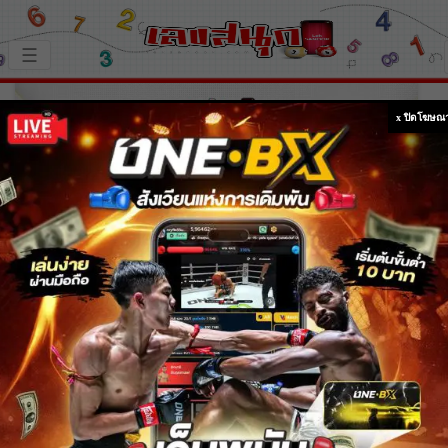
☰
หน้าหลัก
x ปิดโฆษณ
เลขเด็ด
ตรวจเลขสนุก
เลขสนุกมงคล
เลขสนุกคนดัง
ตรวจหวยฮานอย วันที่ 5/07/65 อัปเดตผล
หวยฮานอย ได้ที่นี่!
เลขสนุกความเชื่อ
Home
ตรวจเลขสนุก
ตรวจหวยฮานอย วันที่ 5/07/65 อัปเดตผลหวย
หวยสด
ฮานอย ได้ที่นี่!
Content Writer