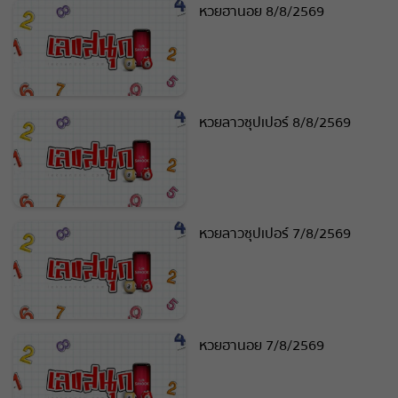
หวยฮานอย 8/8/2569
หวยลาวซุปเปอร์ 8/8/2569
หวยลาวซุปเปอร์ 7/8/2569
หวยฮานอย 7/8/2569