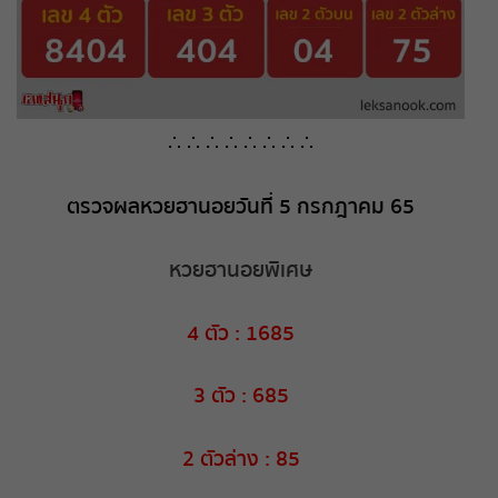
ถ่ายทอดสดหวยญีปุ่น
ถ่ายทอดสดหวยไต้หวัน
ถ่ายทอดสดหวยกัมพูชา
∴ ∴ ∴ ∴ ∴ ∴ ∴ ∴
หวยหุ้นสด
ตรวจผลหวยฮานอยวันที่ 5 กรกฎาคม
65
หวยหุ้นไทย เย็น
หวยฮานอยพิเศษ
หวยหุ้นเกาหลี
4
ตัว : 1685
หวยหุ้นนิเคอิ เช้า
3
ตัว
: 685
หวยหุ้นนิเคอิ บ่าย
2
ตัวล่าง
: 85