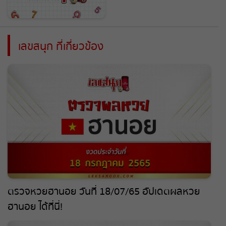
เลขสนุก ที่เกี่ยวข้อง
ตรวจหวยฮานอย วันที่ 18/07/65 อัปเดตผลหวย
ฮานอย ได้ที่นี่!