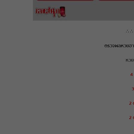
∴ ∴
ตรวจผลหวยฮาน
หวย
4
2
2