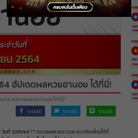
4 อัปเดตผลหวยฮานอย ได้ที่นี่!
/64 อัปเดตผลหวยฮานอย ได้ที่นี่!
SHARE
SHARE
SHARE
ันที่ 3/09/
64
??
ตรวจผลหวยฮานอย แบบเรียลไทม์ได้ที่