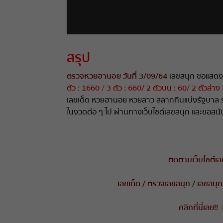
สรุป
ตรวจหวยฮานอย วันที่ 3/09/
64
เลขสนุก
ขอแสดงค
ตัว
: 1660
/
3
ตัว
: 660
/
2 ตัวบน : 60
/
2 ตัวล่าง
เลขเด็ด
หวยฮานอย หวยลาว สลากกินแบ่งรัฐบาล
ในงวดต่อ ๆ ไป ผ่านทางเว็บไซต์เลขสนุก และขอสนั
ติดตามเว็บไซต์เ
เลขเด็ด
/
ตรวจเลขสนุก
/
เลขสนุ
คลิกที่นี่เลย
!!