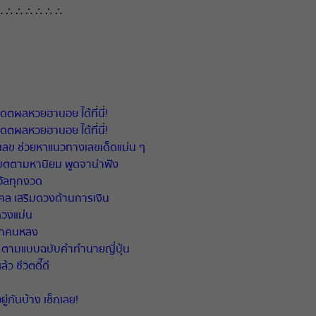
∴ ∴ ∴ ∴ ∴ ∴ ∴
ดตผลหวยฮานอย ได้ที่นี่!
ดตผลหวยฮานอย ได้ที่นี่!
ตัวเลข ช่วยหาแนวทางเลขเด็ดแม่น ๆ
 เมตตามหานิยม พูดจาน่าฟัง
งวัลทุกงวด
มงคล เสริมดวงด้านการเงิน
ยดวงแม่น
รักคนหลง
ี ตามแบบฉบับคำทำนายญี่ปุ่น
ว ชีวิตดี๊ดี
่กันบ้าง เช็กเลย!