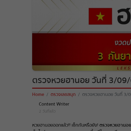
ตรวจหวยฮานอย วันที่ 3/09/6
Home
ตรวจเลขสนุก
ตรวจหวยฮานอย วันที่ 3/09
Content Writer
2 วันที่แล้ว
หวยฮานอยออกแล้ว
!! เ
ช็กกันหรือยัง
!
ตรวจหวยฮานอย ว