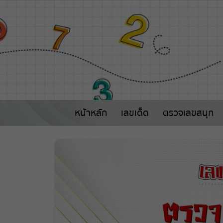
หน้าหลัก
เลขเด็ด
ตรวจเลขสนุก