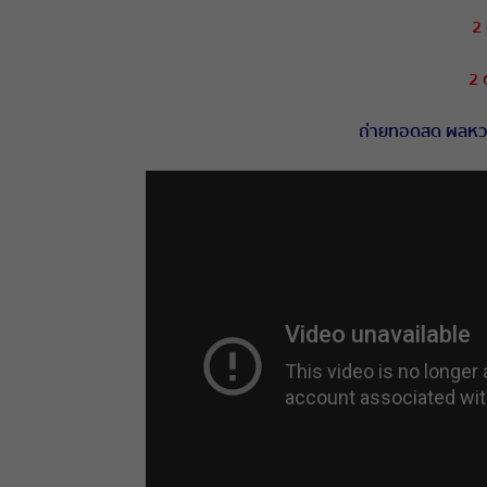
2
2
ถ่ายทอดสด
ผลหวย