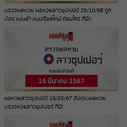
ตรวจผลหวย ผลหวยลาวซุปเปอร์ 20/10/68 ถูก
ต้อง แม่นยำ แบบเรียลไทม์ ก่อนใคร ที่นี่!!
ผลหวยลาวซุปเปอร์ 16/03/67 อัปเดตผลหวย
ตรวจหวยลาวซุปเปอร์ ที่นี่!