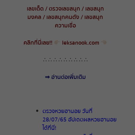
เลขเด็ด
/
ตรวจเลขสนุก
/
เลขสนุก
มงคล
/
เลขสนุกคนดัง
/
เลขสนุก
ความเชื่อ
คลิกที่นี่เลย
!!
leksanook.com
∴ ∴ ∴ ∴ ∴ ∴ ∴ ∴ ∴
⇒
อ่านต่อเพิ่มเติม
ตรวจหวยฮานอย วันที่
28/07/65 อัปเดตผลหวยฮานอย
ได้ที่นี่!