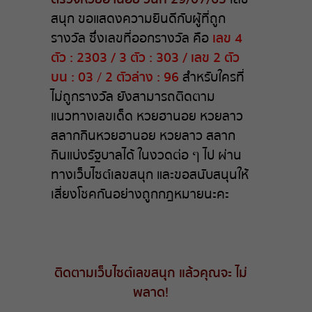
สนุก
ขอแสดงความยินดีกับผู้ที่ถูก
รางวัล
ซึ่งเลขที่ออกรางวัล คือ
เลข
4
ตัว
:
2303
/ 3
ตัว
: 303 / เลข 2
ตัว
บน : 03
/
2 ตัวล่าง : 96
สำหรับใครที่
ไม่ถูกรางวัล ยังสามารถติดตาม
แนวทางเลขเด็ด
หวยฮานอย หวยลาว
สลากกินหวยฮานอย หวยลาว
สลาก
กินแบ่งรัฐบาล
ได้ ในงวดต่อ ๆ ไป ผ่าน
ทางเว็บไซต์เลขสนุก และขอสนับสนุนให้
เสี่ยงโชคกันอย่างถูกกฎหมายนะคะ
ติดตามเว็บไซต์เลขสนุก แล้วคุณจะ ไม่
พลาด
!