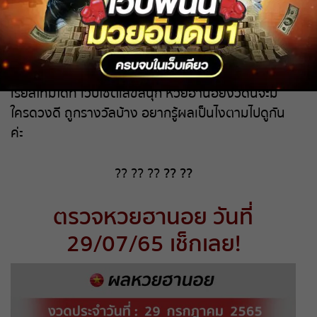
29 ก.ค. 2565
ถ่ายทอดสดหวยรัฐบาล
หวยฮานอยออกแล้ว
!! เ
ช็กกันหรือยัง
!
ตรวจหวย
ถ่ายทอดสดหวยออมสิน
ฮานอย วันที่ 29/07/65
??
ตรวจผลหวยฮานอย แบบ
เรียลไทม์ได้ที่
เว็บไซต์เลขสนุก
หวยฮานอยงวดนี้
จะมี
ถ่ายทอดสดหวย ธกส.
ใครดวงดี ถูกรางวัลบ้าง อยากรู้ผลเป็นไงตามไปดูกัน
ค่ะ
ถ่ายทอดสดหวยลาว
??
??
??
?? ??
ถ่ายทอดสดหวยลาว ซุปเปอร์
ตรวจหวยฮานอย วันที่
ถ่ายทอดสดหวยฮานอย
29/07/65
เช็กเลย
!
ถ่ายทอดสดหวยฮานอยพิเศษ
ถ่ายทอดสดหวยมาเลย์