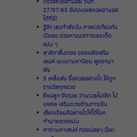
ตรวจหวยฮานอย วันที่
27/07/65 อัปเดตผลหวยฮานอย
ได้ที่นี่!
รู้จัก เลขกำลังวัน ศาสตร์เกี่ยวกับ
ตัวเลข ช่วยหาแนวทางเลขเด็ด
แม่น ๆ
สาลิกาลิ้นทอง ของขลังเสริม
เสน่ห์ เมตตามหานิยม พูดจาน่า
ฟัง
5 เคล็ดลับ ซื้อหวยอย่างไร ให้ถูก
รางวัลทุกงวด
ยิ่งปลูก ยิ่งรวย ว่านรวยไม่เลิก ไม้
มงคล เสริมดวงด้านการเงิน
เสี่ยงเซียมซีอย่างไรให้ได้โชค
ทำนายดวงแม่น
คาถามหาเสน่ห์ ท่องบ่อยๆ มีแต่