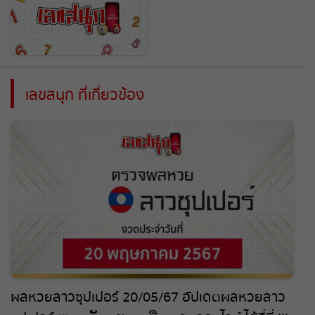
เลขสนุก ที่เกี่ยวข้อง
ผลหวยลาวซุปเปอร์ 20/05/67 อัปเดตผลหวยลาว