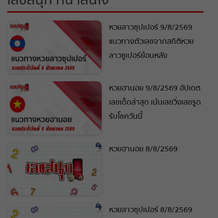
เลขสนุก ที่น่าสนใจ
หวยลาวซุปเปอร์ 9/8/2569
แนวทางตัวเลขจากสถิติหวย
ลาวซูเปอร์ย้อนหลัง
หวยฮานอย 9/8/2569 อัปเดต
เลขเด็ดล่าสุด เน้นเลขวิ่งเลขรูด
รับโชควันนี้
หวยฮานอย 8/8/2569
หวยลาวซุปเปอร์ 8/8/2569