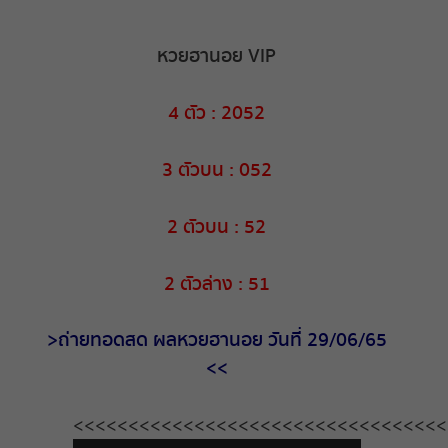
หวยหุ้นรัสเซีย
หวยฮานอย VIP
หวยหุ้นอินเดีย
4
ตัว
: 2052
หวยหุ้นดาวโจนส์
3
ตัวบน
: 052
2
ตัวบน
: 52
2
ตัวล่าง
: 51
>ถ่ายทอดสด
ผลหวยฮานอย วันที่ 29/06
/65
<<
<<<<<<<<<<<<<<<<<<<<<<<<<<<<<<<<<<