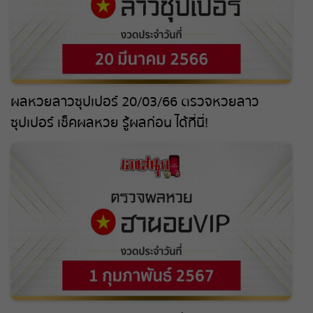
ผลหวยลาวซุปเปอร์ 20/03/66 ตรวจหวยลาว
ซุปเปอร์ เช็คผลหวย รู้ผลก่อน ได้ที่นี่!