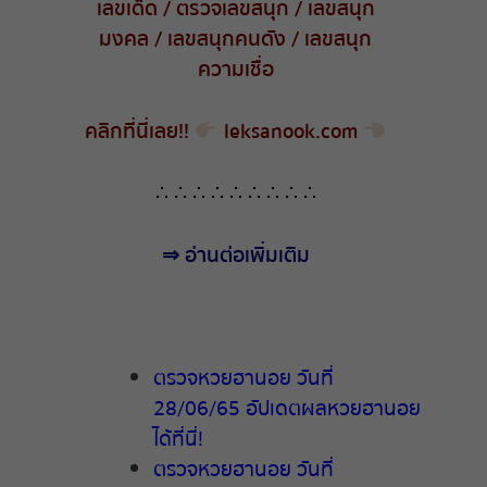
เลขเด็ด
/
ตรวจเลขสนุก
/
เลขสนุก
มงคล
/
เลขสนุกคนดัง
/
เลขสนุก
ความเชื่อ
คลิกที่นี่เลย
!!
leksanook.com
∴ ∴ ∴ ∴ ∴ ∴ ∴ ∴ ∴
⇒
อ่านต่อเพิ่มเติม
ตรวจหวยฮานอย วันที่
28/06/65 อัปเดตผลหวยฮานอย
ได้ที่นี่!
ตรวจหวยฮานอย วันที่