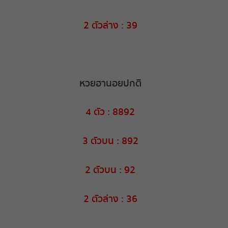
หวยหุ้นฮั่งเส็ง เช้า
2
ตัวล่าง
: 39
หวยหุ้นฮั่งเส็ง บ่าย
หวยหุ้นจีน เช้า
หวยฮานอยปกติ
หวยหุ้นจีน บ่าย
หวยหุ้นไต้หวัน
4
ตัว
: 8892
หวยหุ้นสิงคโปร์
3
ตัวบน
: 892
หวยหุ้นอิยิป
2
ตัวบน
: 92
หวยหุ้นเยอรมัน
2
ตัวล่าง
: 36
หวยหุ้นอังกฤษ