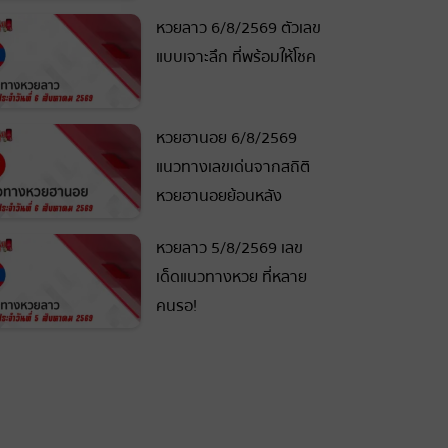
หวยลาว 6/8/2569 ตัวเลข
แบบเจาะลึก ที่พร้อมให้โชค
หวยฮานอย 6/8/2569
แนวทางเลขเด่นจากสถิติ
หวยฮานอยย้อนหลัง
หวยลาว 5/8/2569 เลข
เด็ดแนวทางหวย ที่หลาย
คนรอ!