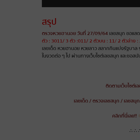
สรุป
ตรวจหวยฮานอย วันที่ 27/09/
64
เลขสนุก
ขอแสดง
ตัว
: 3011/
3
ตัว
:011
/
2 ตัวบน : 11
/
2 ตัวล่าง :
เลขเด็ด
หวยฮานอย หวยลาว สลากกินแบ่งรัฐบาล
ในงวดต่อ ๆ ไป ผ่านทางเว็บไซต์เลขสนุก และขอสนั
ติดตามเว็บไซต์เ
เลขเด็ด
/
ตรวจเลขสนุก
/
เลขสนุ
คลิกที่นี่เลย
!!
∴ ∴ 