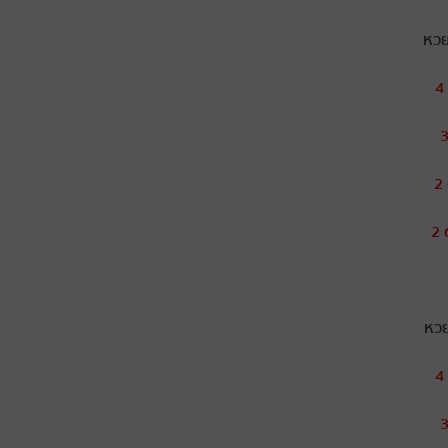
หว
4
2
2
หว
4