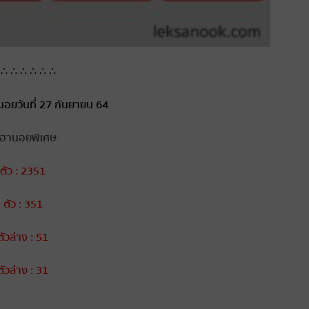
 ∴ ∴ ∴ ∴ ∴ ∴
ยวันที่ 27 กันยายน
64
ฮานอยพิเศษ
ตัว
: 2351
3
ตัว
: 351
ตัวล่าง
: 51
ตัวล่าง
: 31