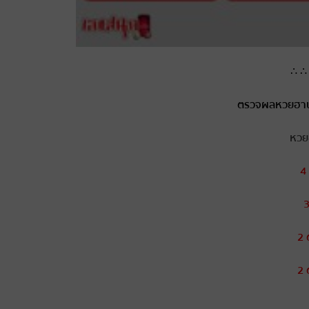
∴ ∴
ตรวจผลหวยฮานอ
หวย
4
2
2