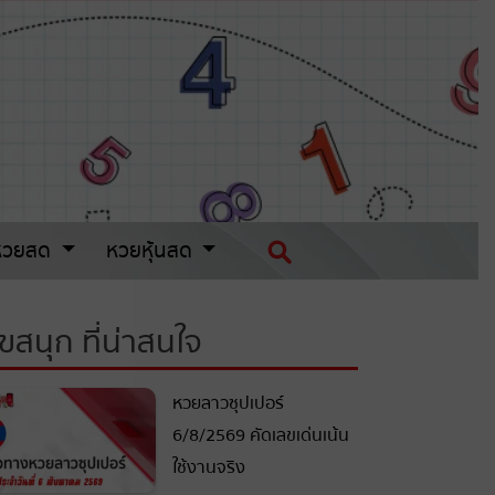
หวยสด
หวยหุ้นสด
ขสนุก ที่น่าสนใจ
หวยลาวซุปเปอร์
6/8/2569 คัดเลขเด่นเน้น
ใช้งานจริง