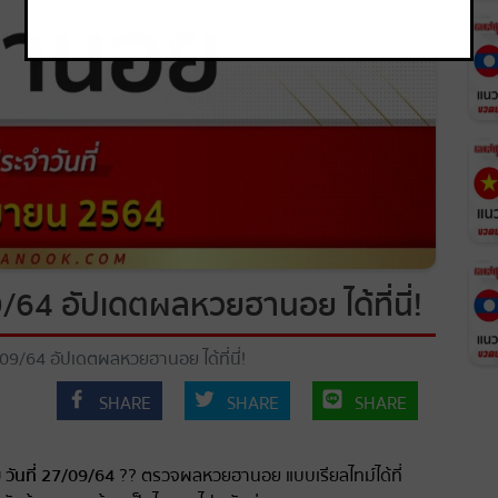
64 อัปเดตผลหวยฮานอย ได้ที่นี่!
9/64 อัปเดตผลหวยฮานอย ได้ที่นี่!
SHARE
SHARE
SHARE
ันที่ 27/09/
64
??
ตรวจผลหวยฮานอย แบบเรียลไทม์ได้ที่