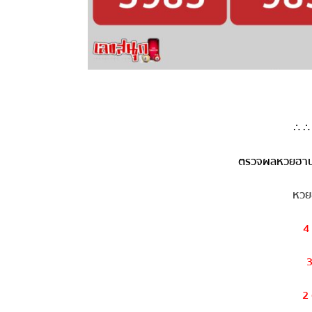
∴ ∴
ตรวจผลหวยฮานอย
หวย
4
2