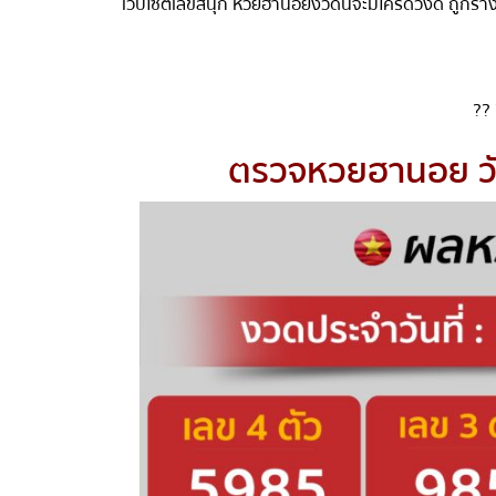
เว็บไซต์เลขสนุก
หวยฮานอยงวดนี้
จะมีใครดวงดี ถูกราง
??
ตรวจหวยฮานอย วัน