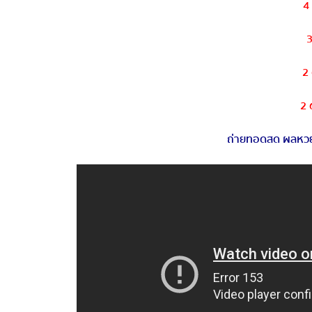
4
2
2
ถ่ายทอดสด
ผลหวย