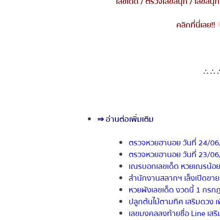
เลขเด็ด
/
ตรวจเลขสนุก
/
เลขสนุ
คลิกที่นี่เลย
!!
∴ ∴ 
⇒
อ่านต่อเพิ่มเติม
ตรวจหวยฮานอย วันที่ 24/06/
ตรวจหวยฮานอย วันที่ 23/06/
เณรบอกเลขเด็ด หวยเณรน้อย
สำนักงานสลากฯ เล็งเปิดขาย
หวยผังเลขเด็ด งวดนี้ 1 กร
ปลูกต้นไม้ตามทิศ
เสริมดวง
เ
เลขมงคลลงท้ายชื่อ Line เสริ