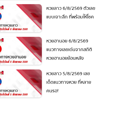
หวยลาว 6/8/2569 ตัวเลข
แบบเจาะลึก ที่พร้อมให้โชค
หวยฮานอย 6/8/2569
แนวทางเลขเด่นจากสถิติ
หวยฮานอยย้อนหลัง
หวยลาว 5/8/2569 เลข
เด็ดแนวทางหวย ที่หลาย
คนรอ!