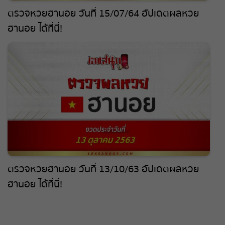
ตรวจหวยฮานอย วันที่ 15/07/64 อัปเดตผลหวย
ฮานอย ได้ที่นี่!
ตรวจหวยฮานอย วันที่ 13/10/63 อัปเดตผลหวย
ฮานอย ได้ที่นี่!