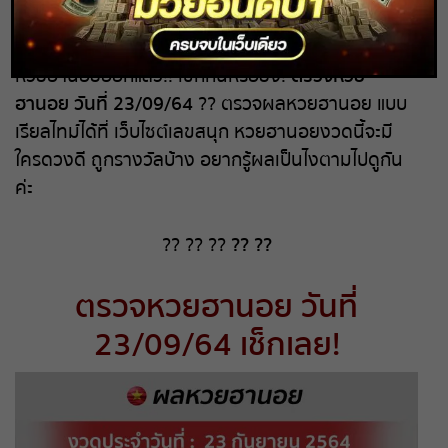
23 ก.ย. 2564
ถ่ายทอดสดหวยรัฐบาล
หวยฮานอยออกแล้ว
!! เ
ช็กกันหรือยัง
!
ตรวจหวย
ถ่ายทอดสดหวยออมสิน
ฮานอย วันที่ 23/09/
64
??
ตรวจผลหวยฮานอย แบบ
เรียลไทม์ได้ที่
เว็บไซต์เลขสนุก
หวยฮานอยงวดนี้
จะมี
ถ่ายทอดสดหวย ธกส.
ใครดวงดี ถูกรางวัลบ้าง อยากรู้ผลเป็นไงตามไปดูกัน
ค่ะ
ถ่ายทอดสดหวยลาว
??
??
??
?? ??
ถ่ายทอดสดหวยลาว ซุปเปอร์
ตรวจหวยฮานอย วันที่
ถ่ายทอดสดหวยฮานอย
23/09/
64
เช็กเลย
!
ถ่ายทอดสดหวยฮานอยพิเศษ
ถ่ายทอดสดหวยมาเลย์