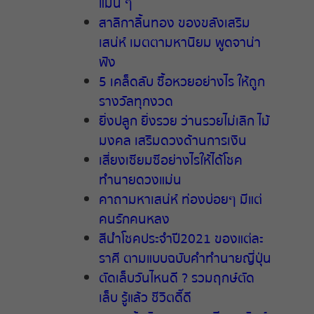
แม่น ๆ
สาลิกาลิ้นทอง ของขลังเสริม
เสน่ห์ เมตตามหานิยม พูดจาน่า
ฟัง
5 เคล็ดลับ ซื้อหวยอย่างไร ให้ถูก
รางวัลทุกงวด
ยิ่งปลูก ยิ่งรวย ว่านรวยไม่เลิก ไม้
มงคล เสริมดวงด้านการเงิน
เสี่ยงเซียมซีอย่างไรให้ได้โชค
ทำนายดวงแม่น
คาถามหาเสน่ห์ ท่องบ่อยๆ มีแต่
คนรักคนหลง
สีนําโชคประจําปี2021 ของแต่ละ
ราศี ตามแบบฉบับคำทำนายญี่ปุ่น
ตัดเล็บวันไหนดี ? รวมฤกษ์ตัด
เล็บ รู้แล้ว ชีวิตดี๊ดี