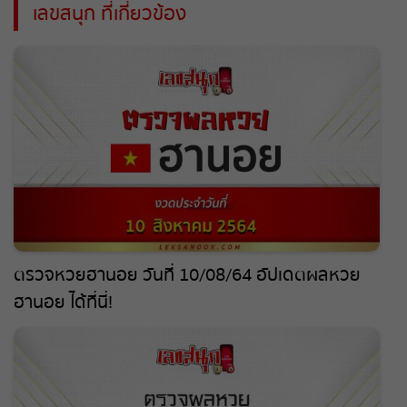
เลขสนุก ที่เกี่ยวข้อง
ตรวจหวยฮานอย วันที่ 10/08/64 อัปเดตผลหวย
ฮานอย ได้ที่นี่!