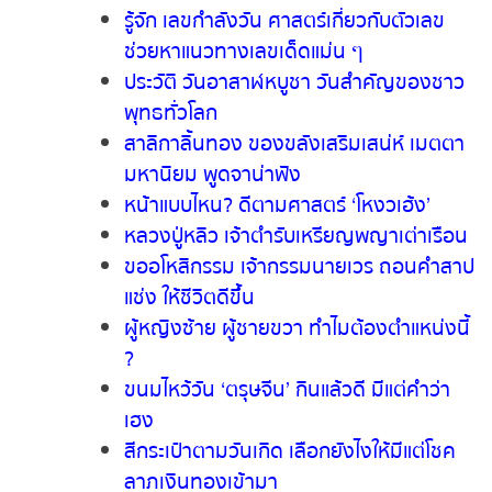
กันบ้าง เช็กเลย!
รู้จัก เลขกำลังวัน ศาสตร์เกี่ยวกับตัวเลข
ช่วยหาแนวทางเลขเด็ดแม่น ๆ
ประวัติ วันอาสาฬหบูชา วันสำคัญของ
ชาวพุทธทั่วโลก
สาลิกาลิ้นทอง ของขลังเสริมเสน่ห์
เมตตามหานิยม พูดจาน่าฟัง
หน้าแบบไหน? ดีตามศาสตร์ ‘โหงวเฮ้ง’
หลวงปู่หลิว เจ้าตำรับเหรียญพญาเต่า
เรือน
ขออโหสิกรรม เจ้ากรรมนายเวร ถอนคํา
สาปแช่ง ให้ชีวิตดีขึ้น
ผู้หญิงซ้าย ผู้ชายขวา ทำไมต้องตำแหน่ง
นี้ ?
ขนมไหว้วัน ‘ตรุษจีน’ กินแล้วดี มีแต่คำว่า
เฮง