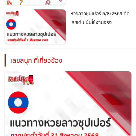
หวยลาวซุปเปอร์ 6/8/2569
คัดเลขเด่นเน้นใช้งานจริง
เลขสนุก ที่เกี่ยวข้อง