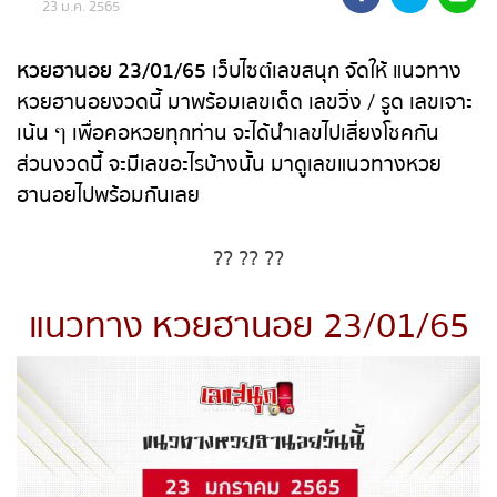
ถ่ายทอดสดหวยรัฐบาล
หวยฮานอย 23/01/65
เว็บไซต์เลขสนุก
จัดให้ แนวทาง
หวยฮานอยงวดนี้ มาพร้อมเลขเด็ด เลขวิ่ง
/
รูด เลข
ถ่ายทอดสดหวยออมสิน
เจาะเน้น ๆ เพื่อคอหวยทุกท่าน จะได้นำเลขไปเสี่ยงโชค
กัน ส่วนงวดนี้ จะมีเลขอะไรบ้างนั้น มาดูเลขแนวทาง
ถ่ายทอดสดหวย ธกส.
หวยฮานอยไปพร้อมกันเลย
ถ่ายทอดสดหวยลาว
??
?? ??
ถ่ายทอดสดหวยลาว ซุปเปอร์
แนวทาง หวยฮานอย 23/01/65
ถ่ายทอดสดหวยฮานอย
ถ่ายทอดสดหวยฮานอยพิเศษ
ถ่ายทอดสดหวยมาเลย์