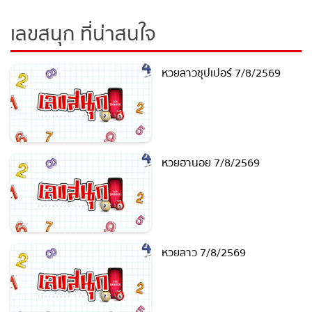
เลขสนุก ที่น่าสนใจ
หวยลาวซุปเปอร์ 7/8/2569
หวยฮานอย 7/8/2569
หวยลาว 7/8/2569