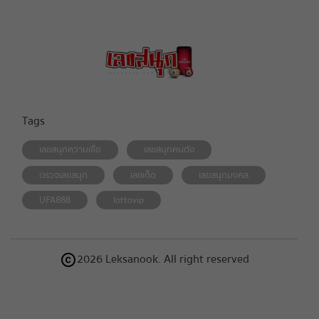
Tags
เลขสนุกความเชื่อ
เลขสนุกคนดัง
ตรวจเลขสนุก
เลขเด็ด
เลขสนุกมงคล
UFA888
lottovip
2026 Leksanook. All right reserved