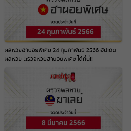
ผลหวยฮานอยพิเศษ 24 กุมภาพันธ์ 2566 อัปเดต
ผลหวย ตรวจหวยฮานอยพิเศษ ได้ที่นี่!!