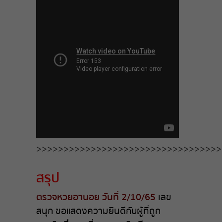
>>>>>>>>>>>>>>>>>>>>>>>>>>>>>>>>>>
สรุป
ตรวจหวยฮานอย วันที่ 2/10/
65
เลข
สนุก
ขอแสดงความยินดีกับผู้ที่ถูก