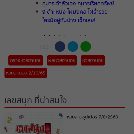
กุมารเจ้าสัวเฮง กุมารเรียกทรัพย์
9 ตำแหน่ง ไฝมงคล ไฝร่ำรวย
ใครมีอยู่กันบ้าง เช็กเลย!
∴ ∴ ∴ ∴ ∴ ∴ ∴ ∴ ∴
แชร์
ตรวจหวยฮานอย
ผลหวยฮานอย
หวยฮานอย
หวยฮานอย 2/10/65
เลขสนุก ที่น่าสนใจ
หวยลาวซุปเปอร์ 7/8/2569