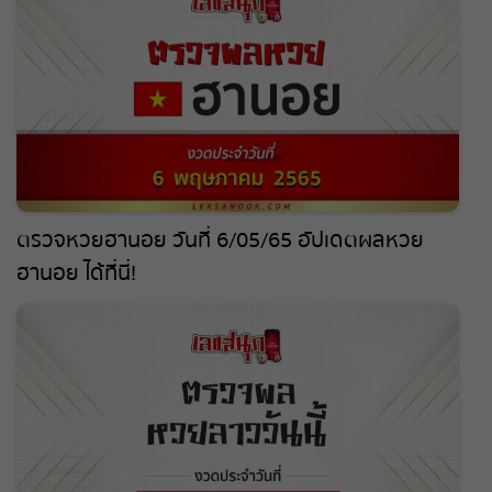
ตรวจหวยฮานอย วันที่ 6/05/65 อัปเดตผลหวย
ฮานอย ได้ที่นี่!