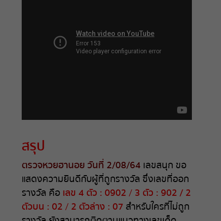
สรุป
ตรวจหวยฮานอย วันที่ 2/08/
64
เลขสนุก
ขอ
แสดงความยินดีกับผู้ที่ถูกรางวัล
ซึ่งเลขที่ออก
รางวัล คือ
เลข
4
ตัว
: 0902
/
3
ตัว
: 902 /
2
ตัวบน : 02
/
2 ตัวล่าง : 07
สำหรับใครที่ไม่ถูก
รางวัล ยังสามารถติดตาม
แนวทางเลขเด็ด