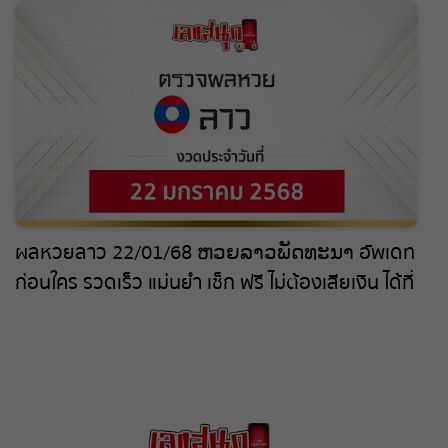
ผลหวยลาว 22/01/68 ຫວຍລາວພັດທະນາ อัพเดท
ก่อนใคร รวดเร็ว แม่นยำ เช็ก ฟรี ไม่ต้องเสียเงิน ได้ที่
นี่ !!!