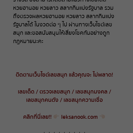
หวยฮานอย หวยลาว สลากกินแบ่งรัฐบาล รวม
ถึงตรวจผลหวยฮานอย หวยลาว
สลากกินแบ่ง
รัฐบาล
ได้ ในงวดต่อ ๆ ไป ผ่านทางเว็บไซต์เลข
สนุก และขอสนับสนุนให้เสี่ยงโชคกันอย่างถูก
กฎหมายนะคะ
ติดตามเว็บไซต์เลขสนุก แล้วคุณจะ ไม่พลาด
!
เลขเด็ด
/
ตรวจเลขสนุก
/
เลขสนุกมงคล
/
เลขสนุกคนดัง
/
เลขสนุกความเชื่อ
คลิกที่นี่เลย
!!
leksanook.com