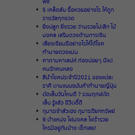
ฟัง
5 เคล็ดลับ ซื้อหวยอย่างไร ให้ถูก
รางวัลทุกงวด
ยิ่งปลูก ยิ่งรวย ว่านรวยไม่เลิก ไม้
มงคล เสริมดวงด้านการเงิน
เสี่ยงเซียมซีอย่างไรให้ได้โชค
ทำนายดวงแม่น
คาถามหาเสน่ห์ ท่องบ่อยๆ มีแต่
คนรักคนหลง
สีนําโชคประจําปี2021 ของแต่ละ
ราศี ตามแบบฉบับคำทำนายญี่ปุ่น
ตัดเล็บวันไหนดี ? รวมฤกษ์ตัด
เล็บ รู้แล้ว ชีวิตดี๊ดี
กุมารเจ้าสัวเฮง กุมารเรียกทรัพย์
9 ตำแหน่ง ไฝมงคล ไฝร่ำรวย
ใครมีอยู่กันบ้าง เช็กเลย!