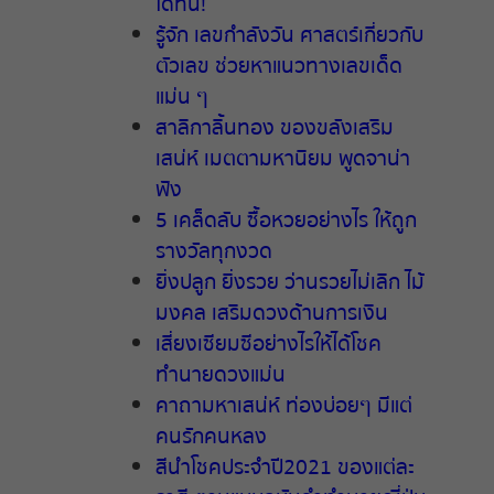
ได้ที่นี่!
รู้จัก เลขกำลังวัน ศาสตร์เกี่ยวกับ
ตัวเลข ช่วยหาแนวทางเลขเด็ด
แม่น ๆ
สาลิกาลิ้นทอง ของขลังเสริม
เสน่ห์ เมตตามหานิยม พูดจาน่า
ฟัง
5 เคล็ดลับ ซื้อหวยอย่างไร ให้ถูก
รางวัลทุกงวด
ยิ่งปลูก ยิ่งรวย ว่านรวยไม่เลิก ไม้
มงคล เสริมดวงด้านการเงิน
เสี่ยงเซียมซีอย่างไรให้ได้โชค
ทำนายดวงแม่น
คาถามหาเสน่ห์ ท่องบ่อยๆ มีแต่
คนรักคนหลง
สีนําโชคประจําปี2021 ของแต่ละ