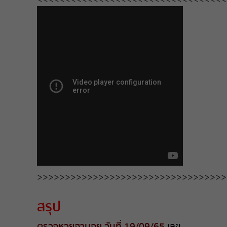
>>>>>>>>>>>>>>>>>>>>>>>>>>>>>>>>>>
สรุป
ตรวจหวยฮานอย วันที่ 19/09/
65
เลข