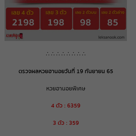
ถ่ายทอดสดหวยญีปุ่น
ถ่ายทอดสดหวยไต้หวัน
ถ่ายทอดสดหวยกัมพูชา
∴ ∴ ∴ ∴ ∴ ∴ ∴ ∴
หวยหุ้นสด
ตรวจผลหวยฮานอยวันที่ 19 กันยายน
65
หวยหุ้นไทย เย็น
หวยหุ้นเกาหลี
หวยฮานอยพิเศษ
หวยหุ้นนิเคอิ เช้า
4
ตัว : 6359
หวยหุ้นนิเคอิ บ่าย
3
ตัว
: 359