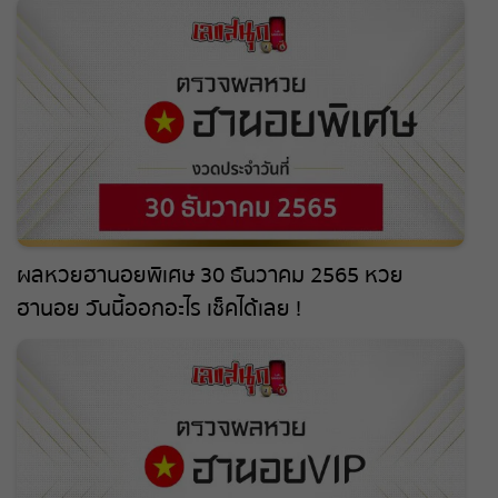
ผลหวยฮานอยพิเศษ 30 ธันวาคม 2565 หวย
ฮานอย วันนี้ออกอะไร เช็คได้เลย !