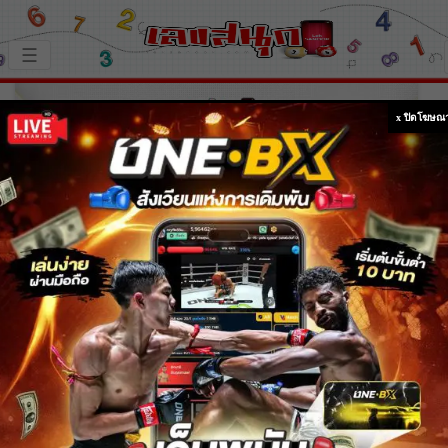
☰
หน้าหลัก
x ปิดโฆษณ
เลขเด็ด
ตรวจเลขสนุก
เลขสนุกมงคล
เลขสนุกคนดัง
ตรวจหวยฮานอย วันที่ 17/09/65 อัปเดตผล
หวยฮานอย ได้ที่นี่!
เลขสนุกความเชื่อ
Home
ตรวจเลขสนุก
ตรวจหวยฮานอย วันที่ 17/09/65 อัปเดตผลหวย
หวยสด
ฮานอย ได้ที่นี่!
Content Writer