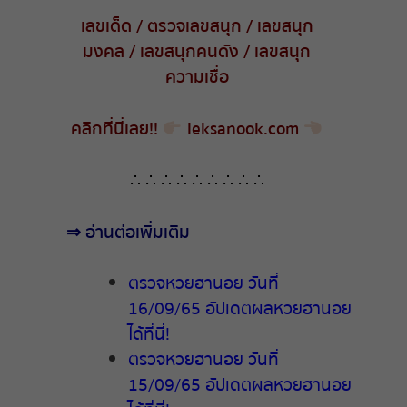
เลขเด็ด
/
ตรวจเลขสนุก
/
เลขสนุก
มงคล
/
เลขสนุกคนดัง
/
เลขสนุก
ความเชื่อ
คลิกที่นี่เลย
!!
leksanook.com
∴ ∴ ∴ ∴ ∴ ∴ ∴ ∴ ∴
⇒
อ่านต่อเพิ่มเติม
ตรวจหวยฮานอย วันที่
16/09/65 อัปเดตผลหวยฮานอย
ได้ที่นี่!
ตรวจหวยฮานอย วันที่
15/09/65 อัปเดตผลหวยฮานอย