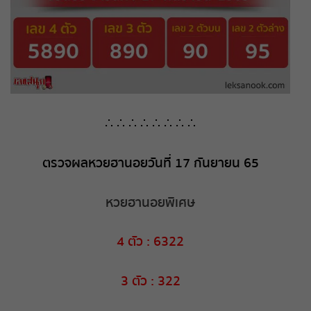
ถ่ายทอดสดหวยญีปุ่น
ถ่ายทอดสดหวยไต้หวัน
ถ่ายทอดสดหวยกัมพูชา
∴ ∴ ∴ ∴ ∴ ∴ ∴ ∴
หวยหุ้นสด
ตรวจผลหวยฮานอยวันที่ 17 กันยายน
65
หวยหุ้นไทย เย็น
หวยหุ้นเกาหลี
หวยฮานอยพิเศษ
หวยหุ้นนิเคอิ เช้า
4
ตัว : 6322
หวยหุ้นนิเคอิ บ่าย
3
ตัว
: 322