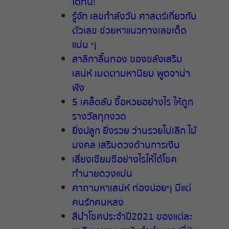
ได้ที่นี่!
รู้จัก เลขกำลังวัน ศาสตร์เกี่ยวกับ
ตัวเลข ช่วยหาแนวทางเลขเด็ด
แม่น ๆ
สาลิกาลิ้นทอง ของขลังเสริม
เสน่ห์ เมตตามหานิยม พูดจาน่า
ฟัง
5 เคล็ดลับ ซื้อหวยอย่างไร ให้ถูก
รางวัลทุกงวด
ยิ่งปลูก ยิ่งรวย ว่านรวยไม่เลิก ไม้
มงคล เสริมดวงด้านการเงิน
เสี่ยงเซียมซีอย่างไรให้ได้โชค
ทำนายดวงแม่น
คาถามหาเสน่ห์ ท่องบ่อยๆ มีแต่
คนรักคนหลง
สีนําโชคประจําปี2021 ของแต่ละ