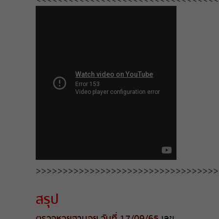
>>>>>>>>>>>>>>>>>>>>>>>>>>>>>>>>>>
สรุป
ตรวจหวยฮานอย วันที่ 17/09/
65
เลข