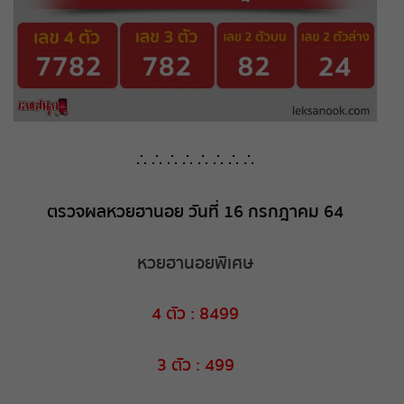
ถ่ายทอดสดหวยญีปุ่น
ถ่ายทอดสดหวยไต้หวัน
ถ่ายทอดสดหวยกัมพูชา
∴ ∴ ∴ ∴ ∴ ∴ ∴ ∴
หวยหุ้นสด
ตรวจผลหวยฮานอย วันที่ 16 กรกฎาคม
64
หวยหุ้นไทย เย็น
หวยหุ้นเกาหลี
หวยฮานอยพิเศษ
หวยหุ้นนิเคอิ เช้า
4
ตัว
: 8499
หวยหุ้นนิเคอิ บ่าย
3
ตัว
: 499