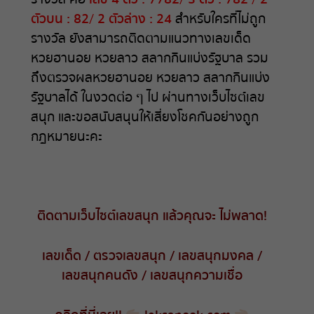
ตัวบน : 82
/
2 ตัวล่าง : 24
สำหรับใครที่ไม่ถูก
รางวัล ยังสามารถติดตาม
แนวทางเลขเด็ด
หวยฮานอย หวยลาว สลากกินแบ่งรัฐบาล รวม
ถึงตรวจผลหวยฮานอย หวยลาว
สลากกินแบ่ง
รัฐบาล
ได้ ในงวดต่อ ๆ ไป ผ่านทางเว็บไซต์เลข
สนุก และขอสนับสนุนให้เสี่ยงโชคกันอย่างถูก
กฎหมายนะคะ
ติดตามเว็บไซต์เลขสนุก แล้วคุณจะ ไม่พลาด
!
เลขเด็ด
/
ตรวจเลขสนุก
/
เลขสนุกมงคล
/
เลขสนุกคนดัง
/
เลขสนุกความเชื่อ