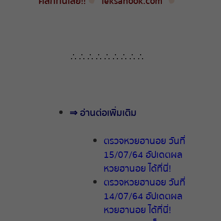
คลิกที่นี่เลย
!!
leksanook.com
∴ ∴ ∴ ∴ ∴ ∴ ∴ ∴ ∴
⇒
อ่านต่อเพิ่มเติม
ตรวจหวยฮานอย วันที่
15/07/64 อัปเดตผล
หวยฮานอย ได้ที่นี่!
ตรวจหวยฮานอย วันที่
14/07/64 อัปเดตผล
หวยฮานอย ได้ที่นี่!