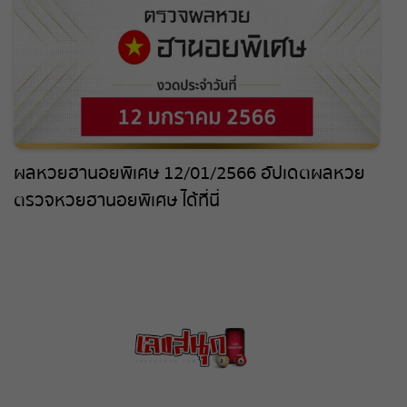
ผลหวยฮานอยพิเศษ 12/01/2566 อัปเดตผลหวย
ตรวจหวยฮานอยพิเศษ ได้ที่นี่