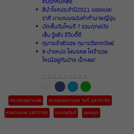
คนรักคนหลง
สีนําโชคประจําปี2021 ของแต่ละ
ราศี ตามแบบฉบับคำทำนายญี่ปุ่น
ตัดเล็บวันไหนดี ? รวมฤกษ์ตัด
เล็บ รู้แล้ว ชีวิตดี๊ดี
กุมารเจ้าสัวเฮง กุมารเรียกทรัพย์
9 ตำแหน่ง ไฝมงคล ไฝร่ำรวย
ใครมีอยู่กันบ้าง เช็กเลย!
∴ ∴ ∴ ∴ ∴ ∴ ∴ ∴ ∴
แชร์
ตรวจหวยฮานอย
ตรวจหวยฮานอย วันที่ 24/07/65
หวยฮานอย 24/07/65
ฮานอยวันนี้
เลขสนุก