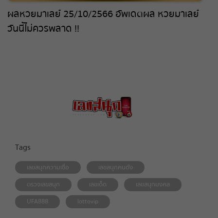
ผลหวยมาเลย์ 25/10/2566 อัพเดตผล หวยมาเลย์
วันนี้ไม่ควรพลาด !!
Tags
เลขสนุกความเชื่อ
เลขสนุกคนดัง
ตรวจเลขสนุก
เลขเด็ด
เลขสนุกมงคล
UFA888
lottovip