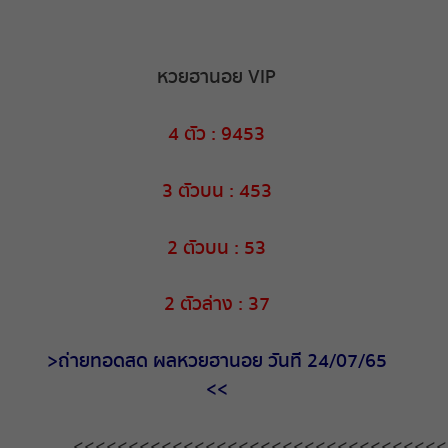
หวยหุ้นรัสเซีย
หวยฮานอย VIP
หวยหุ้นอินเดีย
4
ตัว
: 9453
หวยหุ้นดาวโจนส์
3
ตัวบน
: 453
2
ตัวบน
: 53
2
ตัวล่าง
: 37
>ถ่ายทอดสด
ผลหวยฮานอย วันที 24/07
/65
<<
<<<<<<<<<<<<<<<<<<<<<<<<<<<<<<<<<<