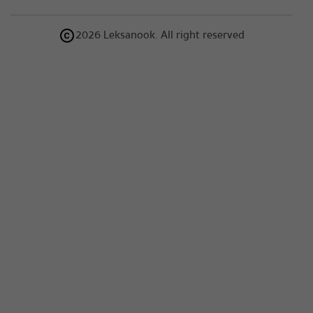
2026 Leksanook. All right reserved