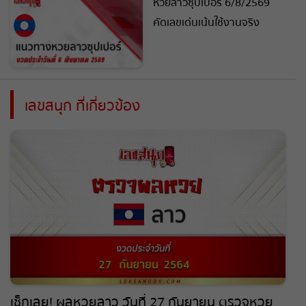
หวยลาวซุปเปอร์ 6/8/2569
คัดเลขเด่นเน้นใช้งานจริง
เลขสนุก ที่เกี่ยวข้อง
เช็กเลย! ผลหวยลาว วันที่ 27 กันยายน ตรวจหวย